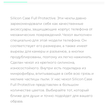
Silicon Case Full Protective. Эти чехлы давно
зарекомендовали себя как качественные
аксессуары, защищающие корпус телефона от
механических повреждений. Чехол выполнен
специально для этой модели телефона. Он
соответствует его размерам, а также имеет
вырезы для камеры и разъемов, а кнопки
продублированы, поэтому их легко нажимать.
Сделан чехол из крепкого силикона,
износостойкого. Внутри есть подкладка из
микрофибры, впитывающая в себя всю грязь и
мелкие частицы пыли. У нас чехол Silicon Case
Full Protective представлен в большом
количестве цветов. Выбирайте тот, который
ближе для души и точно подойдет для вашего
образа.