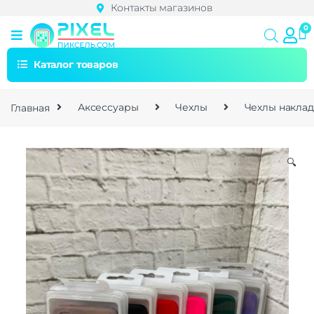
Контакты магазинов
Каталог товаров
Главная
Аксессуары
Чехлы
Чехлы накла
🔍