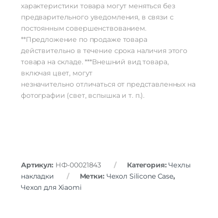
характеристики товара могут меняться без
предварительного уведомления, в связи с
постоянным совершенствованием.
**Предложение по продаже товара
действительно в течение срока наличия этого
товара на складе. ***Внешний вид товара,
включая цвет, могут
незначительно отличаться от представленных на
фотографии (свет, вспышка и т. п.).
Артикул:
НФ-00021843
Категория:
Чехлы
накладки
Метки:
Чехол Silicone Case
,
Чехол для Xiaomi