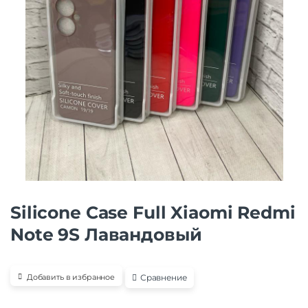
Silicone Case Full Xiaomi Redmi
Note 9S Лавандовый
Сравнение
Добавить в избранное