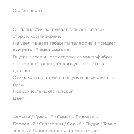
Особенности:
Он полностью закрывает телефон со всех
сторон, кроме экрана.
Не увеличивает габариты телефона и придает
аккуратный внешний вид.
Внутри чехол имеет отделку из микрофибры,
она хорошо защищает корпус телефона от
царапин.
Сам чехол приятный на ощупь и не скользит в
руке.
Поверхность чехла матовая.
Цвет:
Черный / Красный / Синий / Лиловый /
Бордовый / Салатовый / Серый / Пудра / Темно-
зеленый *Комплектация и технические