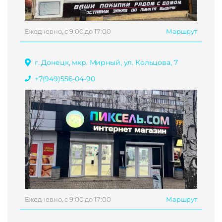
Ежедневно, с 9:00 до 17:00
Маршрут
г. Донецк, мкр. Мирный, ул. Кольцова, 7
+7(949)556-04-90
Ежедневно, с 9:00 до 17:00
Маршрут