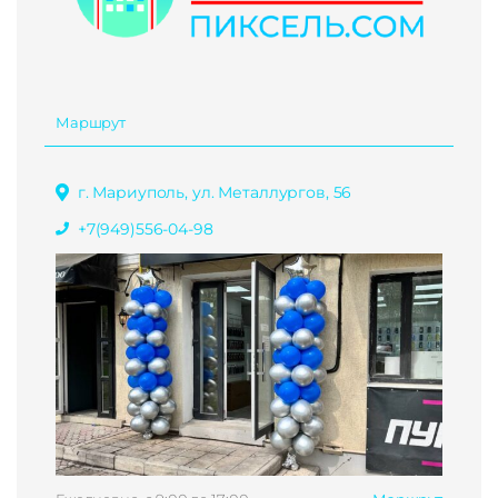
Маршрут
г. Мариуполь, ул. Металлургов, 56
+7(949)556-04-98