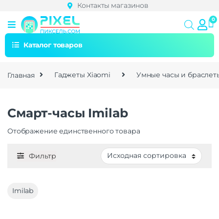
Контакты магазинов
Каталог товаров
Главная
Гаджеты Xiaomi
Умные часы и браслет
Смарт-часы Imilab
Отображение единственного товара
Фильтр
Imilab