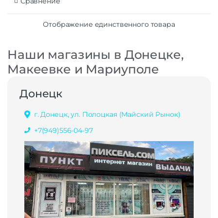
Сравнение
Отображение единственного товара
Наши магазины в Донецке,
Макеевке и Мариуполе
Донецк
г. Донецк, ул. Полоцкая (Майский Рынок)
+7(949)556-04-97