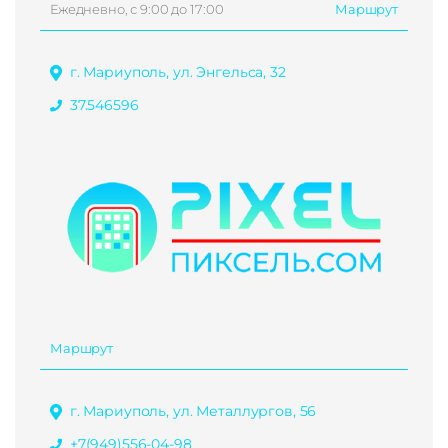
Ежедневно, с 9:00 до 17:00
Маршрут
г. Мариуполь, ул. Энгельса, 32
37.546596
Маршрут
г. Мариуполь, ул. Металлургов, 56
+7(949)556-04-98