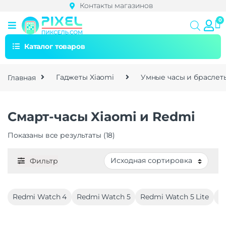
Контакты магазинов
Каталог товаров
Главная
Гаджеты Xiaomi
Умные часы и браслет
Смарт-часы Xiaomi и Redmi
Показаны все результаты (18)
Фильтр
Redmi Watch 4
Redmi Watch 5
Redmi Watch 5 Lite
W