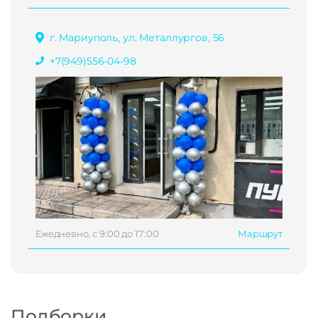
г. Мариуполь, ул. Металлургов, 56
+7(949)556-04-98
Ежедневно, с 9:00 до 17:00
Маршрут
Подборки