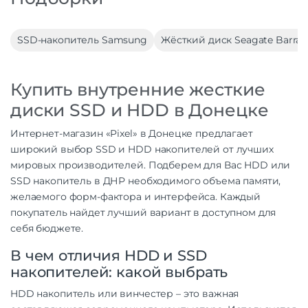
SSD-накопитель Samsung
Жёсткий диск Seagate Barrac
Купить внутренние жесткие
диски SSD и HDD в Донецке
Интернет-магазин «Pixel» в Донецке предлагает
широкий выбор SSD и HDD накопителей от лучших
мировых производителей. Подберем для Вас HDD или
SSD накопитель в ДНР необходимого объема памяти,
желаемого форм-фактора и интерфейса. Каждый
покупатель найдет лучший вариант в доступном для
себя бюджете.
В чем отличия HDD и SSD
накопителей: какой выбрать
HDD накопитель или винчестер – это важная