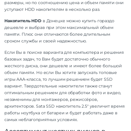
размеры, но по соотношению цена и объем памяти они
уступают HDD накопителям в несколько раз.
Накопитель HDD
в Донецке можно купить гораздо
дешевле и выбрав при этом максимальный объем
памяти. Плюс они отличаются более длительным
сроком службы и своей надежностью.
Если Вы в поиске варианта для компьютера и решения
базовых задач, то Вам будет достаточно обычного
жесткого диска, они дешевле и имеют более большой
объем памяти. Но если Вы хотите запускать топовые
игры ААА-класса, то лучшим решением будет SSD
вариант. Твердотельные накопители также станут
оптимальным решением для обработки фото и видео,
незаменимы для монтажеров, режиссёров,
архитекторов. Sata SSD накопитель 2.5″ увеличит время
работы ноутбука от батареи и будет работать даже в
самых неблагоприятных условиях.