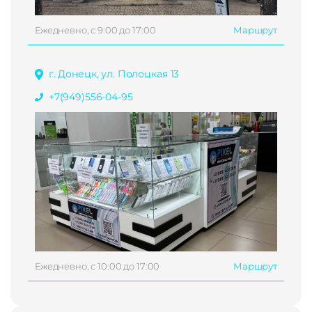
Ежедневно, с 9:00 до 17:00
Маршрут
г. Донецк, ул. Полоцкая 13
+7(949)556-04-95
Ежедневно, с 10:00 до 17:00
Маршрут