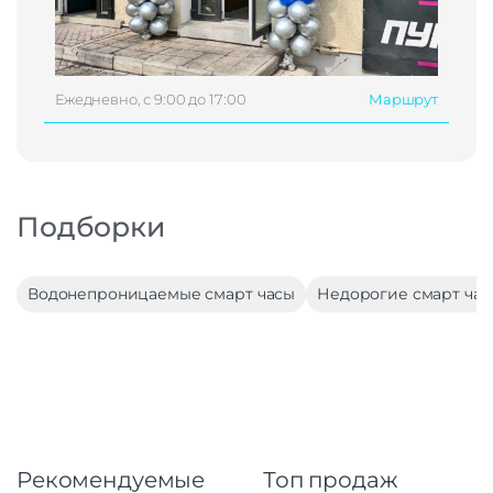
Ежедневно, с 9:00 до 17:00
Маршрут
Подборки
Водонепроницаемые смарт часы
Недорогие смарт час
Рекомендуемые
Топ продаж