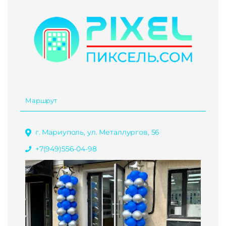
Маршрут
г. Мариуполь, ул. Металлургов, 56
+7(949)556-04-98