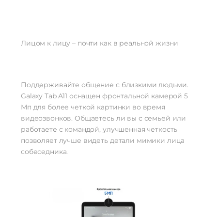
Лицом к лицу – почти как в реальной жизни
Поддерживайте общение с близкими людьми.
Galaxy Tab A11 оснащен фронтальной камерой 5
Мп для более четкой картинки во время
видеозвонков. Общаетесь ли вы с семьей или
работаете с командой, улучшенная четкость
позволяет лучше видеть детали мимики лица
собеседника.