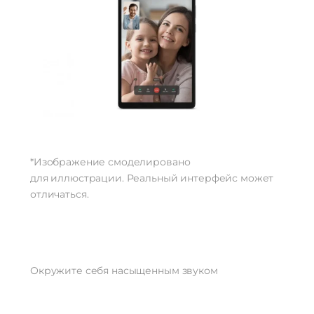
*Изображение смоделировано
для иллюстрации. Реальный интерфейс может
отличаться.
Окружите себя насыщенным звуком