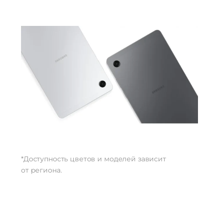
*Доступность цветов и моделей зависит
от региона.