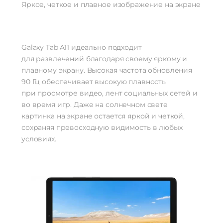
Яркое, четкое и плавное изображение на экране
Galaxy Tab A11 идеально подходит
для развлечений благодаря своему яркому и
плавному экрану. Высокая частота обновления
90 Гц обеспечивает высокую плавность
при просмотре видео, лент социальных сетей и
во время игр. Даже на солнечном свете
картинка на экране остается яркой и четкой,
сохраняя превосходную видимость в любых
условиях.