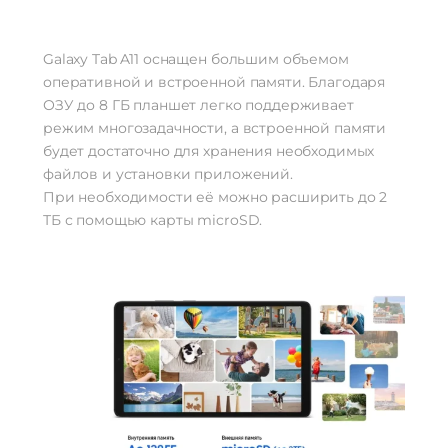
Galaxy Tab A11 оснащен большим объемом
оперативной и встроенной памяти. Благодаря
ОЗУ до 8 ГБ планшет легко поддерживает
режим многозадачности, а встроенной памяти
будет достаточно для хранения необходимых
файлов и установки приложений.
При необходимости её можно расширить до 2
ТБ с помощью карты microSD.