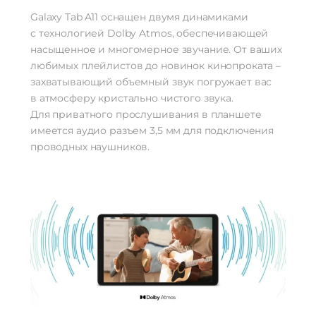
Galaxy Tab A11 оснащен двумя динамиками
с технологией Dolby Atmos, обеспечивающей
насыщенное и многомерное звучание. От ваших
любимых плейлистов до новинок кинопроката –
захватывающий объемный звук погружает вас
в атмосферу кристально чистого звука.
Для приватного прослушивания в планшете
имеется аудио разъем 3,5 мм для подключения
проводных наушников.