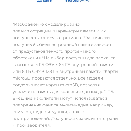
*Изображение смоделировано
для иллюстрации. *Параметры памяти и их
доступность зависят от региона. *Фактически
доступный объем встроенной памяти зависит
от предустановленного программного
обеспечения. *На выбор доступны два варианта
планшета: 4 ГБ ОЗУ + 64 ГБ внутренней памяти
или 8 ГБ ОЗУ + 128 ГБ внутренней памяти. *Карты
microSD продаются отдельно. Все модели
поддерживают карты microSD, позволяя
увеличить память для хранения данных до 2 ТБ.
Внешние накопители могут использоваться
для хранения файлов мультимедиа, например,
снимков, видео и музыки, а также
для приложений. Доступность зависит от страны
и производителя.