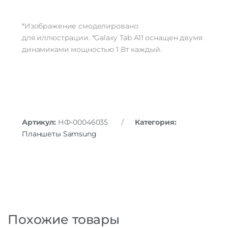
*Изображение смоделировано
для иллюстрации. *Galaxy Tab A11 оснащен двумя
динамиками мощностью 1 Вт каждый.
Артикул:
НФ-00046035
Категория:
Планшеты Samsung
Похожие товары