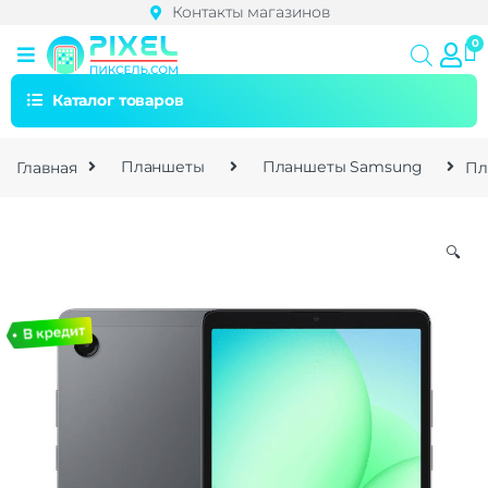
Контакты магазинов
Каталог товаров
Главная
Планшеты
Планшеты Samsung
Пл
🔍