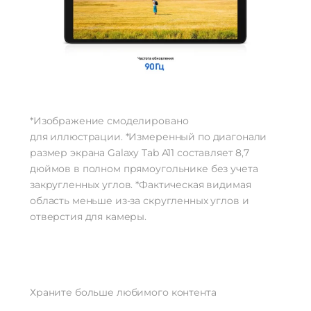
*Изображение смоделировано
для иллюстрации. *Измеренный по диагонали
размер экрана Galaxy Tab A11 составляет 8,7
дюймов в полном прямоугольнике без учета
закругленных углов. *Фактическая видимая
область меньше из-за скругленных углов и
отверстия для камеры.
Храните больше любимого контента