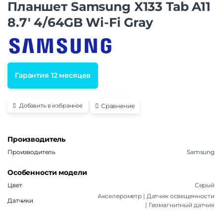
Планшет Samsung X133 Tab A11
8.7′ 4/64GB Wi-Fi Gray
Гарантия 12 месяцев
Сравнение
Добавить в избранное
Производитель
Производитель
Samsung
Особенности модели
Цвет
Серый
Акселерометр | Датчик освещенности
Датчики
| Геомагнитный датчик