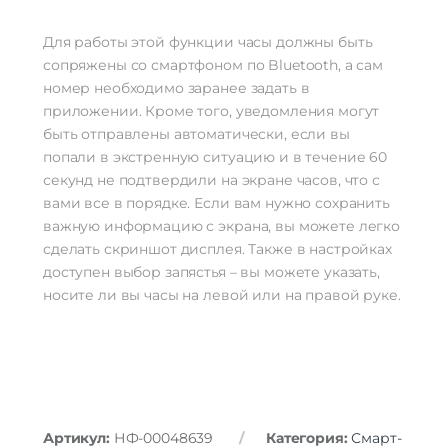
Для работы этой функции часы должны быть
сопряжены со смартфоном по Bluetooth, а сам
номер необходимо заранее задать в
приложении. Кроме того, уведомления могут
быть отправлены автоматически, если вы
попали в экстренную ситуацию и в течение 60
секунд не подтвердили на экране часов, что с
вами все в порядке. Если вам нужно сохранить
важную информацию с экрана, вы можете легко
сделать скриншот дисплея. Также в настройках
доступен выбор запястья – вы можете указать,
носите ли вы часы на левой или на правой руке.
Артикул:
НФ-00048639
Категория:
Смарт-