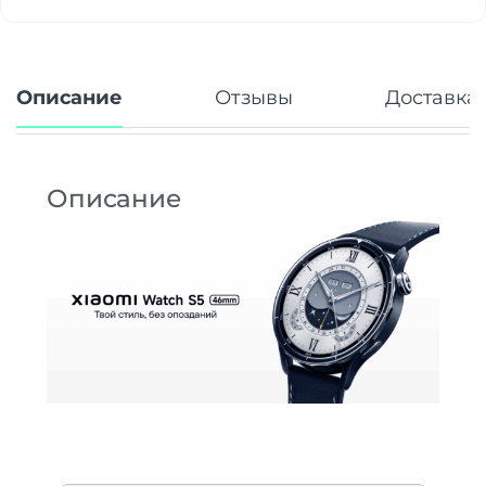
Описание
Отзывы
Доставка 
Описание