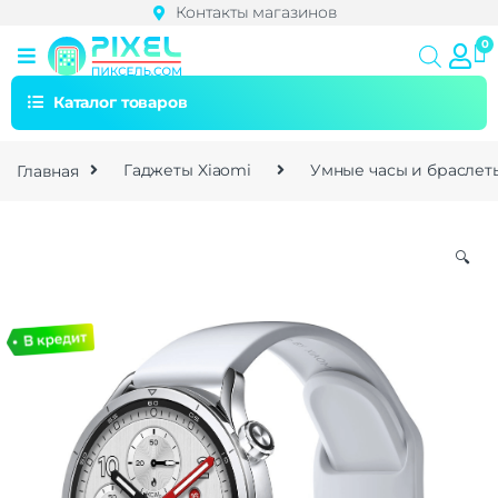
Контакты магазинов
Каталог товаров
Главная
Гаджеты Xiaomi
Умные часы и браслет
🔍