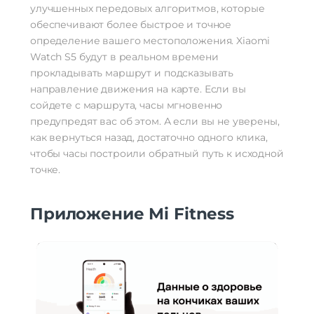
улучшенных передовых алгоритмов, которые
обеспечивают более быстрое и точное
определение вашего местоположения. Xiaomi
Watch S5 будут в реальном времени
прокладывать маршрут и подсказывать
направление движения на карте. Если вы
сойдете с маршрута, часы мгновенно
предупредят вас об этом. А если вы не уверены,
как вернуться назад, достаточно одного клика,
чтобы часы построили обратный путь к исходной
точке.
Приложение Mi Fitness