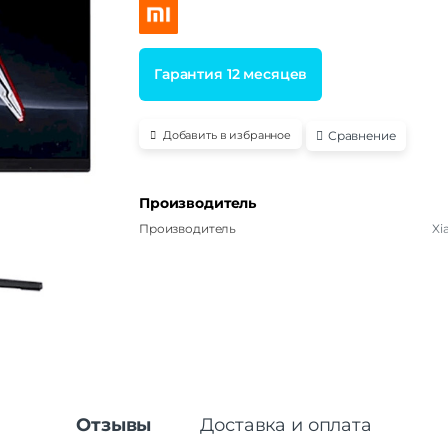
Гарантия 12 месяцев
Сравнение
Добавить в избранное
Производитель
Производитель
Xi
Отзывы
Доставка и оплата