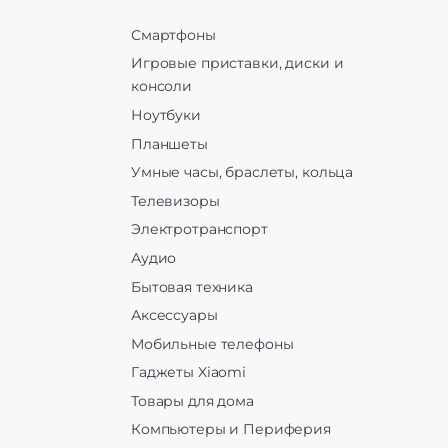
Смартфоны
Игровые приставки, диски и
консоли
Ноутбуки
Планшеты
Умные часы, браслеты, кольца
Телевизоры
Электротранспорт
Аудио
Бытовая техника
Аксессуары
Мобильные телефоны
Гаджеты Xiaomi
Товары для дома
Компьютеры и Периферия