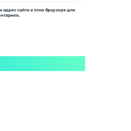
и адрес сайта в этом браузере для
нтариев.