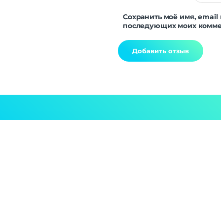
Сохранить моё имя, email 
последующих моих комме
Alternative: