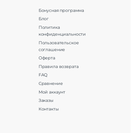
Бонусная программа
Блог
Политика
конфиденциальности
Пользовательское
соглашение
Оферта
Правила возврата
FAQ
Сравнение
Мой аккаунт
Заказы
Контакты