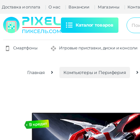
Доставка и оплата
О нас
Вакансии
Магазины
Конта
Каталог товаров
Смартфоны
Игровые приставки, диски и консоли
Главная
Компьютеры и Периферия