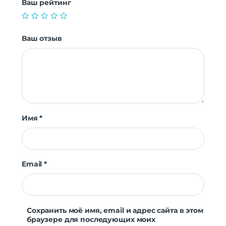
Ваш рейтинг
Ваш отзыв
Имя
*
Email
*
Сохранить моё имя, email и адрес сайта в этом
браузере для последующих моих