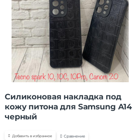
Силиконовая накладка под
кожу питона для Samsung A14
черный
Сравнение
Добавить в избранное