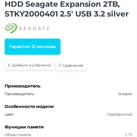
HDD Seagate Expansion 2TB,
STKY2000401 2.5′ USB 3.2 silver
Гарантия 12 месяцев
Сравнение
Добавить в избранное
Производитель
Производитель
Seagate
Особенности модели
Цвет
Серебристый
Функции памяти
Объем памяти
2 Тб