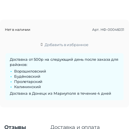
Нет в наличии
Арт.
НФ-00046031
Добавить в избранное
Доставка от 500р на следующий день после заказа для
районов:
Ворошиловский
Будёновский
Пролетарский
Калининский
Доставка в Донецк из Мариуполя в течение 4 дней
Отзывы
Доставка и оплата