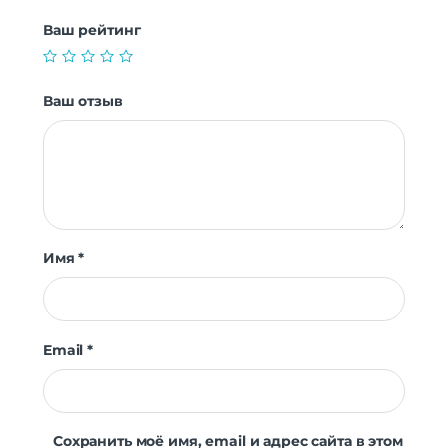
Ваш рейтинг
Ваш отзыв
Имя
*
Email
*
Сохранить моё имя, email и адрес сайта в этом