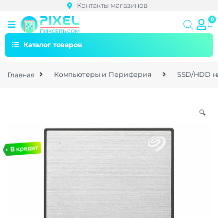
Контакты магазинов
Каталог товаров
Главная
Компьютеры и Периферия
SSD/HDD н
🔍