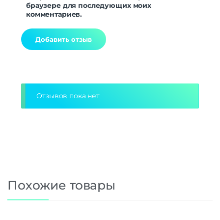
браузере для последующих моих
комментариев.
Alternative:
Отзывов пока нет
Похожие товары