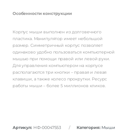
Особенности конструкции
Корпус мыши выполнен из долговечного
пластика. Манипулятор имеет небольшой
размер. Симметричный корпус позволяет
одинаково удобно пользоваться компьютерной
мышью при помощи правой или левой руки.
Для управления компьютером на корпусе
располагаются три кнопки – правая и левая
клавиши, а также колесо прокрутки. Ресурс
работы мыши – более 5 миллионов кликов.
Артикул:
НФ-00047553
Категория:
Мыши