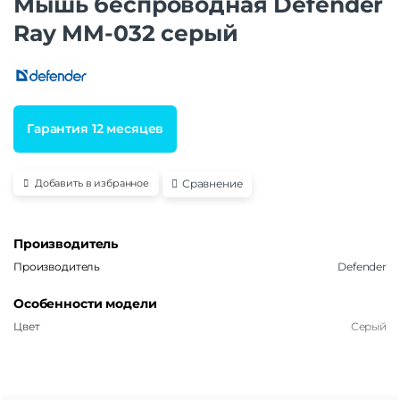
Мышь беспроводная Defender
Ray MM-032 серый
Гарантия 12 месяцев
Сравнение
Добавить в избранное
Производитель
Производитель
Defender
Особенности модели
Цвет
Серый