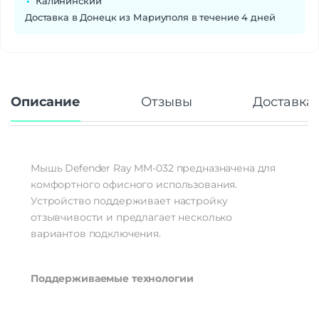
Калининский
Доставка в Донецк из Мариуполя в течение 4 дней
Описание
Отзывы
Доставка 
Мышь Defender Ray MM-032 предназначена для
комфортного офисного использования.
Устройство поддерживает настройку
отзывчивости и предлагает несколько
вариантов подключения.
Поддерживаемые технологии