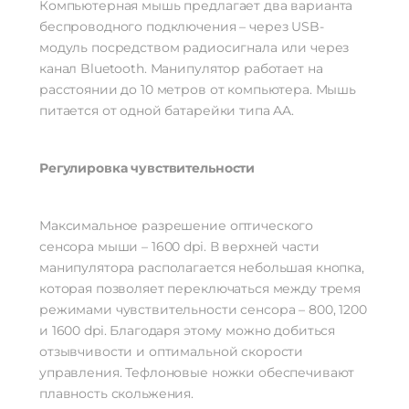
Компьютерная мышь предлагает два варианта
беспроводного подключения – через USB-
модуль посредством радиосигнала или через
канал Bluetooth. Манипулятор работает на
расстоянии до 10 метров от компьютера. Мышь
питается от одной батарейки типа AA.
Регулировка чувствительности
Максимальное разрешение оптического
сенсора мыши – 1600 dpi. В верхней части
манипулятора располагается небольшая кнопка,
которая позволяет переключаться между тремя
режимами чувствительности сенсора – 800, 1200
и 1600 dpi. Благодаря этому можно добиться
отзывчивости и оптимальной скорости
управления. Тефлоновые ножки обеспечивают
плавность скольжения.