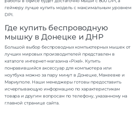
работы в офисе будет достаточно мыши с 800 DPI, а
геймеру лучше купить модель с максимальным уровнем
DPI.
Где купить беспроводную
мышку в Донецке и ДНР
Большой выбор беспроводных компьютерных мышек от
лучших мировых производителей представлен в
каталоге интернет-магазина «Pixel». Купить
понравившийся аксессуар для компьютера или
ноутбука можно за пару минут в Донецке, Макеевке и
Мариуполе. Наши менеджеры готовы предоставить
исчерпывающую информацию по характеристикам
товара и другим вопросам по телефону, указанному на
главной странице сайта.