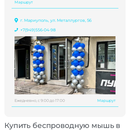
Маршрут
г. Мариуполь, ул. Металлургов, 56
+7(949)556-04-98
Ежедневно, с 9:00 до 17:00
Маршрут
Купить беспроводную мышь в