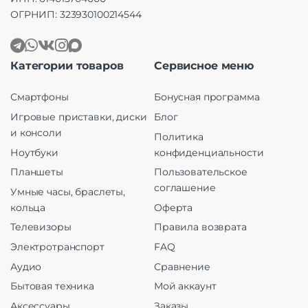
ОГРНИП: 323930100214544
Категории товаров
Сервисное меню
Смартфоны
Бонусная программа
Игровые приставки, диски
Блог
и консоли
Политика
Ноутбуки
конфиденциальности
Планшеты
Пользовательское
соглашение
Умные часы, браслеты,
кольца
Оферта
Телевизоры
Правила возврата
Электротранспорт
FAQ
Аудио
Сравнение
Бытовая техника
Мой аккаунт
Аксессуары
Заказы