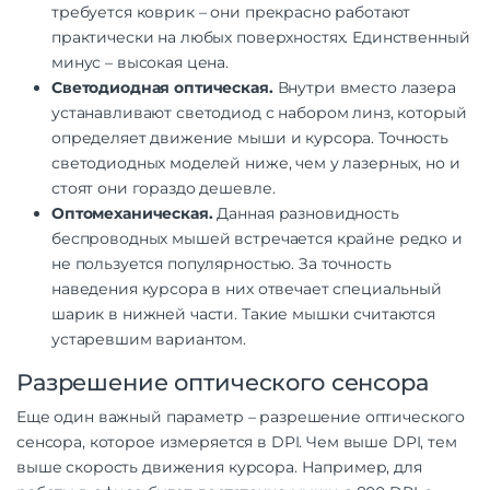
требуется коврик – они прекрасно работают
практически на любых поверхностях. Единственный
минус – высокая цена.
Светодиодная оптическая.
Внутри вместо лазера
устанавливают светодиод с набором линз, который
определяет движение мыши и курсора. Точность
светодиодных моделей ниже, чем у лазерных, но и
стоят они гораздо дешевле.
Оптомеханическая.
Данная разновидность
беспроводных мышей встречается крайне редко и
не пользуется популярностью. За точность
наведения курсора в них отвечает специальный
шарик в нижней части. Такие мышки считаются
устаревшим вариантом.
Разрешение оптического сенсора
Еще один важный параметр – разрешение оптического
сенсора, которое измеряется в DPI. Чем выше DPI, тем
выше скорость движения курсора. Например, для