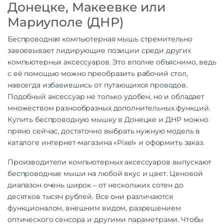
Донецке, Макеевке или
Мариуполе (ДНР)
Беспроводная компьютерная мышь стремительно
завоевывает лидирующие позиции среди других
компьютерных аксессуаров. Это вполне объяснимо, ведь
с её помощью можно преобразить рабочий стол,
навсегда избавившись от путающихся проводов.
Подобный аксессуар не только удобен, но и обладает
множеством разнообразных дополнительных функций.
Купить беспроводную мышку в Донецке и ДНР можно
прямо сейчас, достаточно выбрать нужную модель в
каталоге интернет-магазина «Pixel» и оформить заказ.
Производители компьютерных аксессуаров выпускают
беспроводные мыши на любой вкус и цвет. Ценовой
диапазон очень широк – от нескольких сотен до
десятков тысяч рублей. Все они различаются
функционалом, внешним видом, разрешением
оптического сенсора и другими параметрами. Чтобы