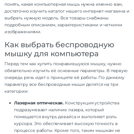
понять, какая компьютерная мышь нужна именно вам,
достаточно изучить каталог нашего интернет-магазина и
выбрать нужную модель. Все товары снабжены
подробным описанием, характеристиками и четкими
изображениями.
Как выбрать беспроводную
мышку для компьютера
Перед тем как купить понравившуюся мышку, нужно
обязательно изучить её основные параметры. В первую
очередь речь идет о принципе её работы. По данному
параметру все беспроводные мыши делятся на три
категории:
Лазерная оптическая.
Конструкция устройства
подразумевает наличие лазера, который
помещается внутрь девайса и выполняет роль
курсора. Это обеспечивает высокую точность в
процессе работы. Кроме того, таким мышкам не