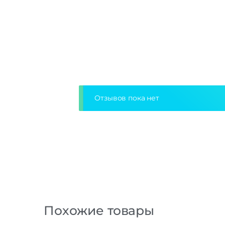
Отзывов пока нет
Похожие товары