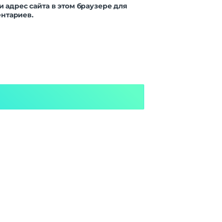
и адрес сайта в этом браузере для
нтариев.