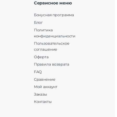
Сервисное меню
Бонусная программа
Блог
Политика
конфиденциальности
Пользовательское
соглашение
Оферта
Правила возврата
FAQ
Сравнение
Мой аккаунт
Заказы
Контакты