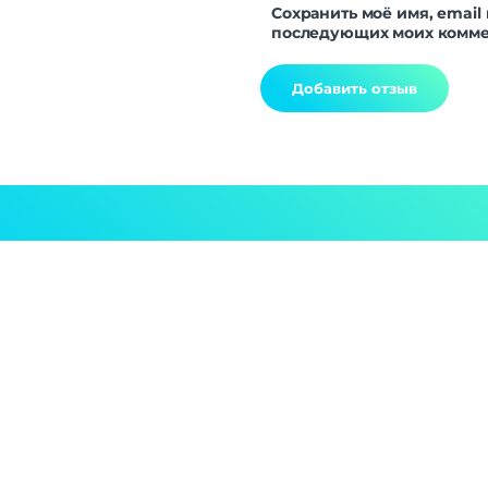
Сохранить моё имя, email 
последующих моих комме
Alternative: