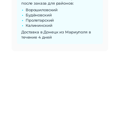
после заказа для районов:
Ворошиловский
Будёновский
Пролетарский
Калининский
Доставка в Донецк из Мариуполя в
течение 4 дней