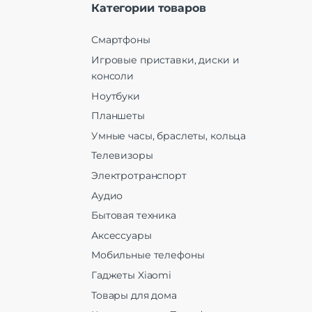
Категории товаров
Смартфоны
Игровые приставки, диски и
консоли
Ноутбуки
Планшеты
Умные часы, браслеты, кольца
Телевизоры
Электротранспорт
Аудио
Бытовая техника
Аксессуары
Мобильные телефоны
Гаджеты Xiaomi
Товары для дома