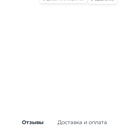
Отзывы
Доставка и оплата