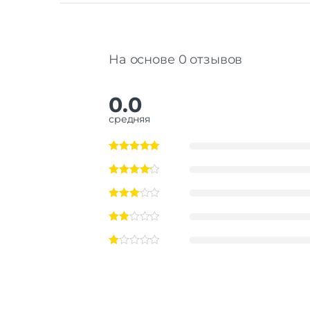
На основе 0 отзывов
0.0
средняя