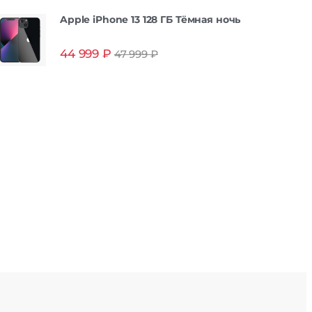
Apple iPhone 13 128 ГБ Тёмная ночь
44 999
₽
47 999
₽