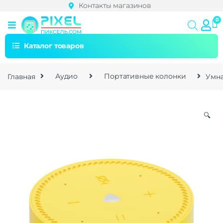
Контакты магазинов
Каталог товаров
Главная
Аудио
Портативные колонки
Умна
🔍