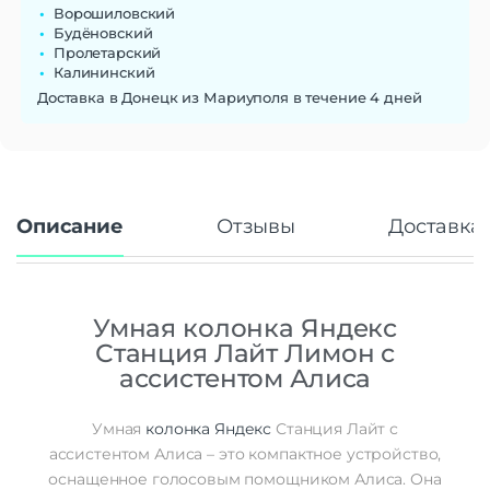
Ворошиловский
Будёновский
Пролетарский
Калининский
Доставка в Донецк из Мариуполя в течение 4 дней
Описание
Отзывы
Доставка 
Умная колонка Яндекс
Станция Лайт Лимон с
ассистентом Алиса
Умная
колонка
Яндекс
Станция Лайт с
ассистентом Алиса – это компактное устройство,
оснащенное голосовым помощником Алиса. Она