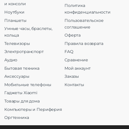
и консоли
Политика
Ноутбуки
конфиденциальности
Планшеты
Пользовательское
соглашение
Умные часы, браслеты,
кольца
Оферта
Телевизоры
Правила возврата
Электротранспорт
FAQ
Аудио
Сравнение
Бытовая техника
Мой аккаунт
Аксессуары
Заказы
Мобильные телефоны
Контакты
Гаджеты Xiaomi
Товары для дома
Компьютеры и Периферия
Оргтехника