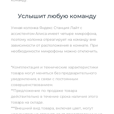
Услышит любую команду
Умная колонка Яндекс Станция Лайт с
ассистентом Алиса имеет четыре микрофона,
поэтому колонка отреагирует на команду вне
зависимости от расположения в комнате. При
необходимости микрофоны можно отключить.
*Комплектация и технические характеристики
товара могут меняться без предварительного
уведомления, в связи с постоянным
совершенствованием.
**Предложение по продаже товара
действительно в течение срока наличия этого
товара на складе.
***Внешний вид товара, включая цвет, могут
незначительно отличаться от представленных на