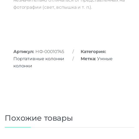
фотографии (свет, вспышка и т. п.).
Артикул:
НФ-00010745
Категория:
Портативные колонки
Метка:
Умные
колонки
Похожие товары