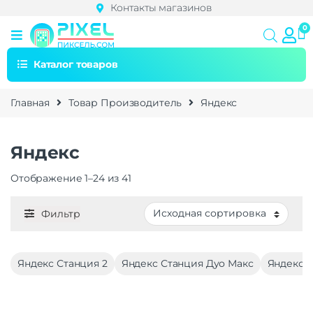
Контакты магазинов
Каталог товаров
Главная
Товар Производитель
Яндекс
Яндекс
Отображение 1–24 из 41
Фильтр
Яндекс Станция 2
Яндекс Станция Дуо Макс
Яндекс С