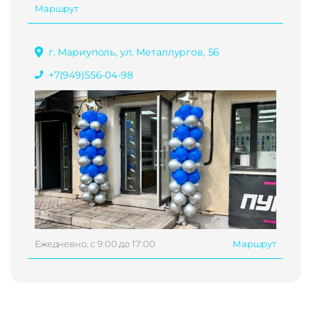
Маршрут
г. Мариуполь, ул. Металлургов, 56
+7(949)556-04-98
Ежедневно, с 9:00 до 17:00
Маршрут