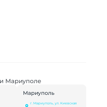
 и Мариуполе
Мариуполь
г. Мариуполь, ул. Киевская