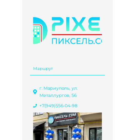
Маршрут
г. Мариуполь, ул.
Металлургов, 56
+7(949)556-04-98