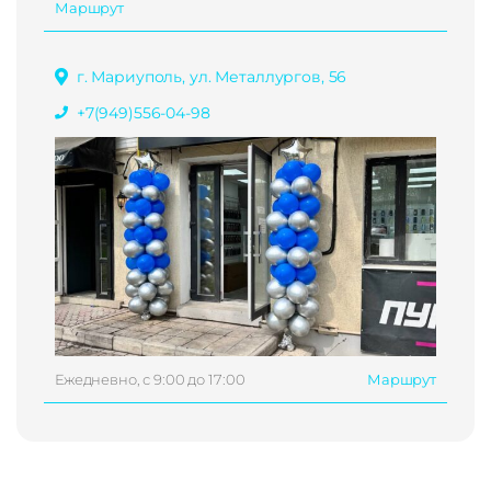
Маршрут
г. Мариуполь, ул. Металлургов, 56
+7(949)556-04-98
Ежедневно, с 9:00 до 17:00
Маршрут