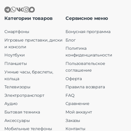
Категории товаров
Сервисное меню
Смартфоны
Бонусная программа
Игровые приставки, диски
Блог
и консоли
Политика
Ноутбуки
конфиденциальности
Планшеты
Пользовательское
соглашение
Умные часы, браслеты,
кольца
Оферта
Телевизоры
Правила возврата
Электротранспорт
FAQ
Аудио
Сравнение
Бытовая техника
Мой аккаунт
Аксессуары
Заказы
Мобильные телефоны
Контакты