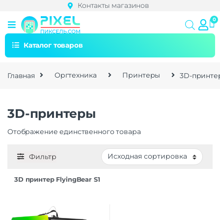
Контакты магазинов
Каталог товаров
Главная
Оргтехника
Принтеры
3D-принте
3D-принтеры
Отображение единственного товара
Фильтр
3D принтер FlyingBear S1