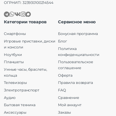
ОГРНИП: 323930100214544
Категории товаров
Сервисное меню
Смартфоны
Бонусная программа
Игровые приставки, диски
Блог
и консоли
Политика
Ноутбуки
конфиденциальности
Планшеты
Пользовательское
соглашение
Умные часы, браслеты,
кольца
Оферта
Телевизоры
Правила возврата
Электротранспорт
FAQ
Аудио
Сравнение
Бытовая техника
Мой аккаунт
Аксессуары
Заказы