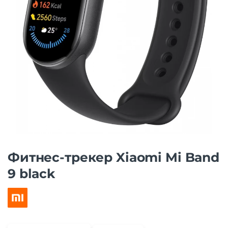
Фитнес-трекер Xiaomi Mi Band
9 black