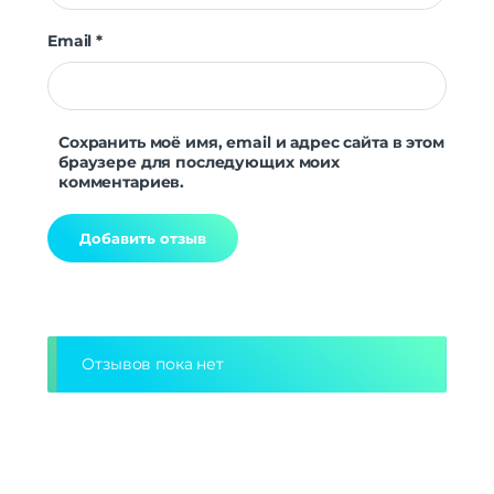
Email
*
Сохранить моё имя, email и адрес сайта в этом
браузере для последующих моих
комментариев.
Alternative:
Отзывов пока нет