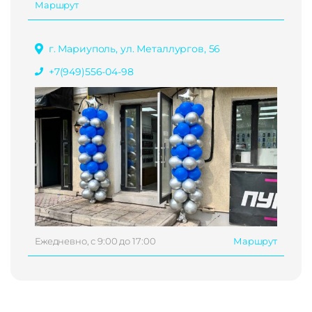
Маршрут
г. Мариуполь, ул. Металлургов, 56
+7(949)556-04-98
Ежедневно, с 9:00 до 17:00
Маршрут