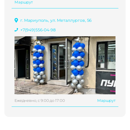
Маршрут
г. Мариуполь, ул. Металлургов, 56
+7(949)556-04-98
Ежедневно, с 9:00 до 17:00
Маршрут