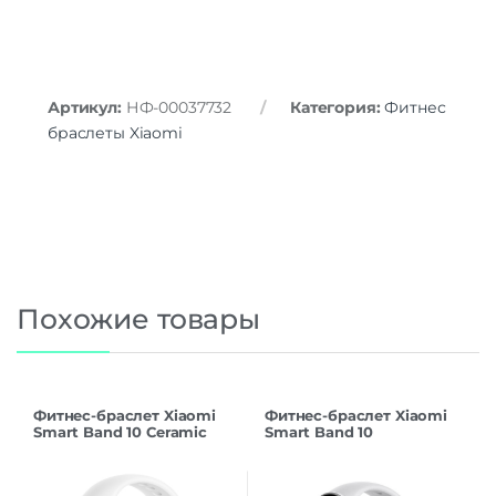
Артикул:
НФ-00037732
Категория:
Фитнес
браслеты Xiaomi
Похожие товары
Фитнес-браслет Xiaomi
Фитнес-браслет Xiaomi
Smart Band 10 Ceramic
Smart Band 10
Edition, белый
(BHR07PSGL),
серебристый