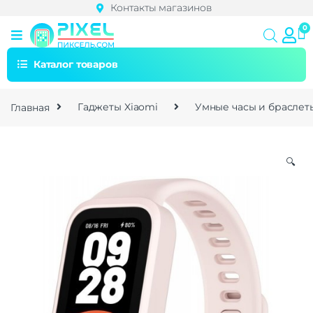
Контакты магазинов
Каталог товаров
Главная
Гаджеты Xiaomi
Умные часы и браслет
🔍