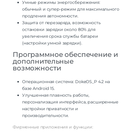
Умные режимы энергосбережения:
обычный и супер‑режим для максимального
продления автономности.
Защита от перезаряда, возможность
остановки зарядки около 80% для
увеличения срока службы батареи
(настройки умной зарядки).
Программное обеспечение и
дополнительные
возможности
Операционная система: DokeOS_P 4.2 на
базе Android 15.
Улучшенная плавность работы,
персонализация интерфейса, расширенные
настройки приватности и
производительности.
Фирменные приложения и функции: