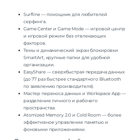
Surfline — помощник для любителей
серфинга.
Game Center и Game Mode — игровой центр
и игровой режим без отвлекающих
факторов.
Темы и динамический экран блокировки
SmartArt, крупные папки для удобной
организации.
EasyShare — сверхбыстрая передача данных
(до 77 раз быстрее стандартного Bluetooth
по заявлению производителя).
Мастер переноса данных и Workspace App —
разделение личного и рабочего
пространства.
Atomized Memory 2.0 и Cold Room — более
эффективное управление памятью и
фоновыми приложениями.