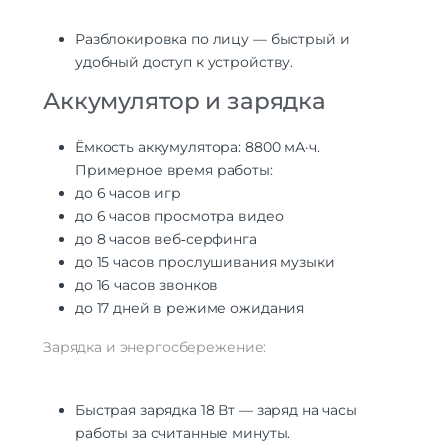
Разблокировка по лицу — быстрый и
удобный доступ к устройству.
Аккумулятор и зарядка
Ёмкость аккумулятора: 8800 мА·ч.
Примерное время работы:
до 6 часов игр
до 6 часов просмотра видео
до 8 часов веб‑серфинга
до 15 часов прослушивания музыки
до 16 часов звонков
до 17 дней в режиме ожидания
Зарядка и энергосбережение:
Быстрая зарядка 18 Вт — заряд на часы
работы за считанные минуты.