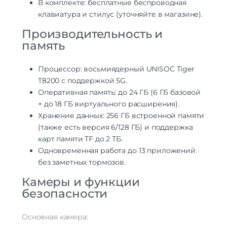
В комплекте: бесплатные беспроводная
клавиатура и стилус (уточняйте в магазине).
Производительность и
память
Процессор: восьмиядерный UNISOC Tiger
T8200 с поддержкой 5G.
Оперативная память: до 24 ГБ (6 ГБ базовой
+ до 18 ГБ виртуального расширения).
Хранение данных: 256 ГБ встроенной памяти
(также есть версия 6/128 ГБ) и поддержка
карт памяти TF до 2 ТБ.
Одновременная работа до 13 приложений
без заметных тормозов.
Камеры и функции
безопасности
Основная камера: