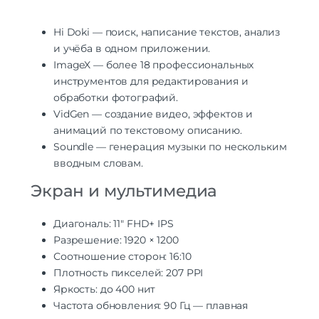
Hi Doki — поиск, написание текстов, анализ
и учёба в одном приложении.
ImageX — более 18 профессиональных
инструментов для редактирования и
обработки фотографий.
VidGen — создание видео, эффектов и
анимаций по текстовому описанию.
Soundle — генерация музыки по нескольким
вводным словам.
Экран и мультимедиа
Диагональ: 11″ FHD+ IPS
Разрешение: 1920 × 1200
Соотношение сторон: 16:10
Плотность пикселей: 207 PPI
Яркость: до 400 нит
Частота обновления: 90 Гц — плавная