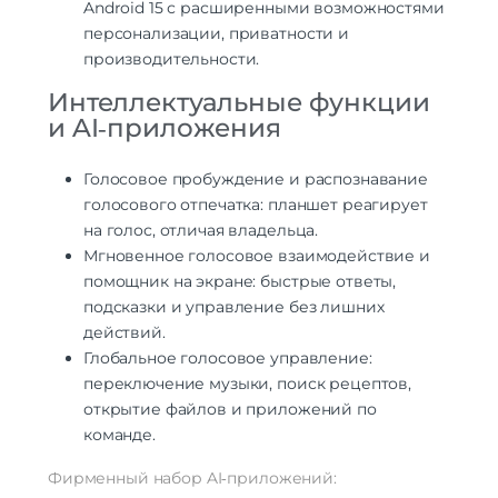
Android 15 с расширенными возможностями
персонализации, приватности и
производительности.
Интеллектуальные функции
и AI‑приложения
Голосовое пробуждение и распознавание
голосового отпечатка: планшет реагирует
на голос, отличая владельца.
Мгновенное голосовое взаимодействие и
помощник на экране: быстрые ответы,
подсказки и управление без лишних
действий.
Глобальное голосовое управление:
переключение музыки, поиск рецептов,
открытие файлов и приложений по
команде.
Фирменный набор AI‑приложений: