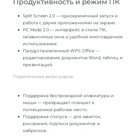
Продуктивность и режим ПК
Split Screen 2.0 — одновременный запуск и
работа с двумя приложениями на экране.
PC Mode 2.0 — интерфейс в стиле ПК,
независимые окна и удобное многозадачное
использование.
Предустановленный WPS Office —
редактирование документов Word, таблиц и
презентаций.
Подключение аксессуаров:
Поддержка беспроводной клавиатуры и
мыши — превращает планшет в
полноценное рабочее место.
Поддержка стилуса — для заметок,
рисования, подписи документов и
набросков.