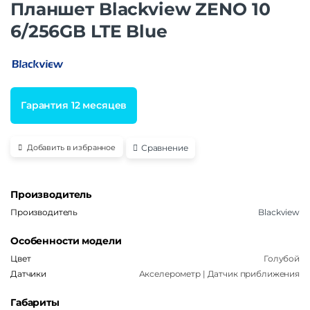
Планшет Blackview ZENO 10
6/256GB LTE Blue
Гарантия 12 месяцев
Сравнение
Добавить в избранное
Производитель
Производитель
Blackview
Особенности модели
Цвет
Голубой
Датчики
Акселерометр | Датчик приближения
Габариты