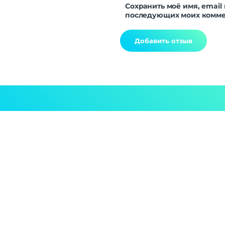
Сохранить моё имя, email 
последующих моих комме
Alternative: