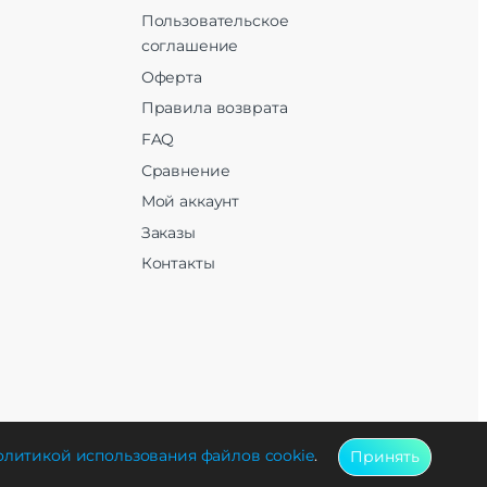
Пользовательское
соглашение
Оферта
Правила возврата
FAQ
Сравнение
Мой аккаунт
Заказы
Контакты
литикой использования файлов cookie
.
Принять