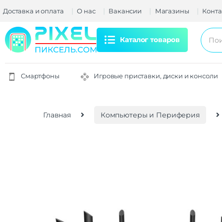
Доставка и оплата
О нас
Вакансии
Магазины
Конта
Каталог товаров
Смартфоны
Игровые приставки, диски и консоли
Главная
Компьютеры и Периферия