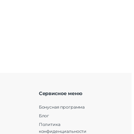
Сервисное меню
Бонусная программа
Блог
Политика
конфиденциальности