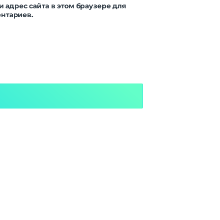
и адрес сайта в этом браузере для
нтариев.