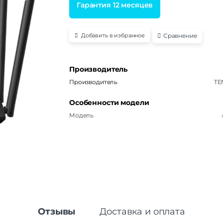
Гарантия 12 месяцев
Сравнение
Добавить в избранное
Производитель
Производитель
TE
Особенности модели
Модель
Отзывы
Доставка и оплата