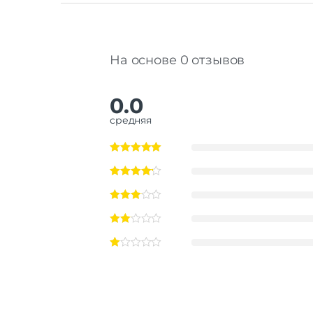
На основе 0 отзывов
0.0
средняя