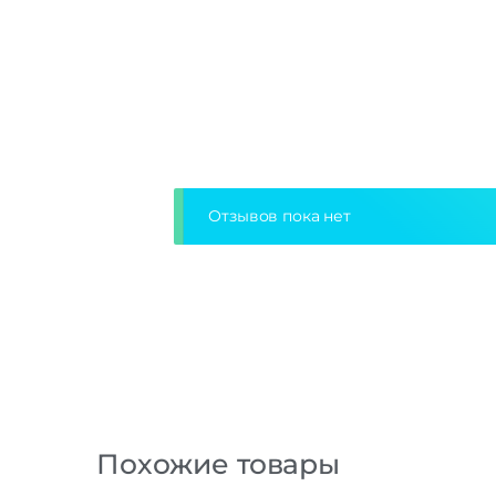
Отзывов пока нет
Похожие товары