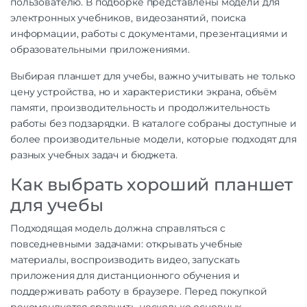
пользователю. В подборке представлены модели для
электронных учебников, видеозанятий, поиска
информации, работы с документами, презентациями и
образовательными приложениями.
Выбирая планшет для учебы, важно учитывать не только
цену устройства, но и характеристики экрана, объём
памяти, производительность и продолжительность
работы без подзарядки. В каталоге собраны доступные и
более производительные модели, которые подходят для
разных учебных задач и бюджета.
Как выбрать хороший планшет
для учебы
Подходящая модель должна справляться с
повседневными задачами: открывать учебные
материалы, воспроизводить видео, запускать
приложения для дистанционного обучения и
поддерживать работу в браузере. Перед покупкой
рекомендуется сравнить несколько основных