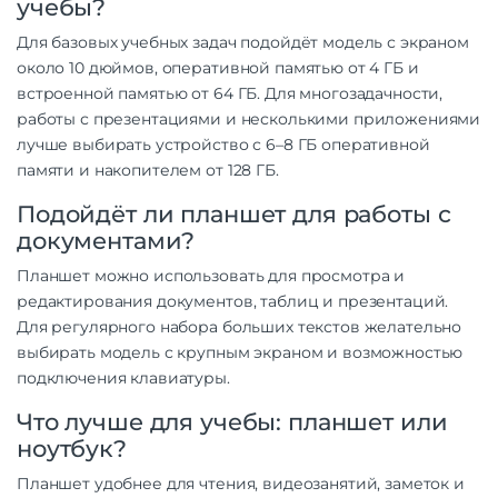
учебы?
Для базовых учебных задач подойдёт модель с экраном
около 10 дюймов, оперативной памятью от 4 ГБ и
встроенной памятью от 64 ГБ. Для многозадачности,
работы с презентациями и несколькими приложениями
лучше выбирать устройство с 6–8 ГБ оперативной
памяти и накопителем от 128 ГБ.
Подойдёт ли планшет для работы с
документами?
Планшет можно использовать для просмотра и
редактирования документов, таблиц и презентаций.
Для регулярного набора больших текстов желательно
выбирать модель с крупным экраном и возможностью
подключения клавиатуры.
Что лучше для учебы: планшет или
ноутбук?
Планшет удобнее для чтения, видеозанятий, заметок и