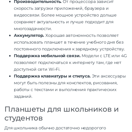
Производительность.
От процессора зависит
скорость загрузки приложений, браузера и
видеосвязи. Более мощное устройство дольше
сохраняет актуальность и лучше подходит для
многозадачности.
Аккумулятор.
Хорошая автономность позволяет
использовать планшет в течение учебного дня без
постоянного подключения к зарядному устройству.
Поддержка мобильной связи.
Модели с LTE или 4G
позволяют подключаться к интернету там, где нет
доступной сети Wi-Fi.
Поддержка клавиатуры и стилуса.
Эти аксессуары
могут быть полезны для конспектов, рисования,
работы с текстами и выполнения практических
заданий.
Планшеты для школьников и
студентов
Для школьника обычно достаточно недорогого