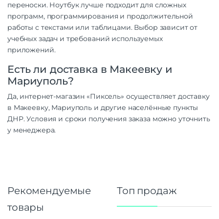
переноски.
Ноутбук
лучше подходит для сложных
программ, программирования и продолжительной
работы с текстами или таблицами. Выбор зависит от
учебных задач и требований используемых
приложений.
Есть ли доставка в Макеевку и
Мариуполь?
Да, интернет-магазин «Пиксель» осуществляет доставку
в Макеевку, Мариуполь и другие населённые пункты
ДНР. Условия и сроки получения заказа можно уточнить
у менеджера.
Рекомендуемые
Топ продаж
товары