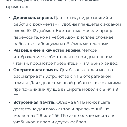
параметров.
Диагональ экрана.
Для чтения, видеозанятий и
работы с документами удобны планшеты с экраном
около 10–12 дюймов. Компактные модели проще
переносить, но на небольшом дисплее сложнее
работать с таблицами и объёмными текстами.
Разрешение и качество экрана.
Чёткое
изображение особенно важно при длительном
чтении, просмотре презентаций и учебных видео.
Оперативная память.
Для базовых задач можно
рассматривать устройства с 4 ГБ оперативной
памяти. Для одновременной работы с несколькими
приложениями лучше выбирать модели с 6 или 8
ГБ.
Встроенная память.
Объёма 64 ГБ может быть
достаточно для документов и приложений, но
модели на 128 или 256 ГБ дают больше места для
учебников, видео и других файлов.