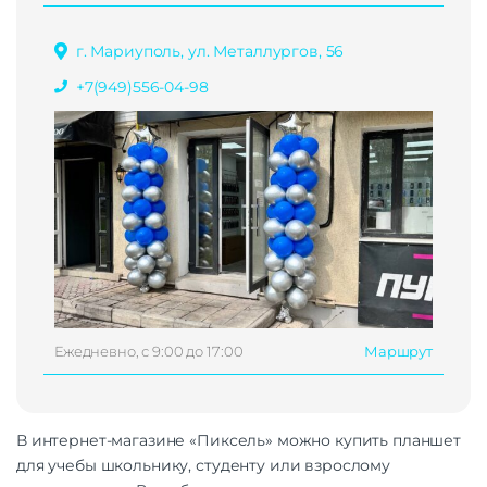
г. Мариуполь, ул. Металлургов, 56
+7(949)556-04-98
Ежедневно, с 9:00 до 17:00
Маршрут
В интернет-магазине «Пиксель» можно купить планшет
для учебы школьнику, студенту или взрослому