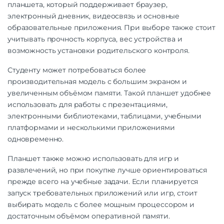
планшета, который поддерживает браузер,
электронный дневник, видеосвязь и основные
образовательные приложения. При выборе также стоит
учитывать прочность корпуса, вес устройства и
возможность установки родительского контроля.
Студенту может потребоваться более
производительная модель с большим экраном и
увеличенным объёмом памяти. Такой планшет удобнее
использовать для работы с презентациями,
электронными библиотеками, таблицами, учебными
платформами и несколькими приложениями
одновременно.
Планшет также можно использовать для игр и
развлечений, но при покупке лучше ориентироваться
прежде всего на учебные задачи. Если планируется
запуск требовательных приложений или игр, стоит
выбирать модель с более мощным процессором и
достаточным объёмом оперативной памяти.