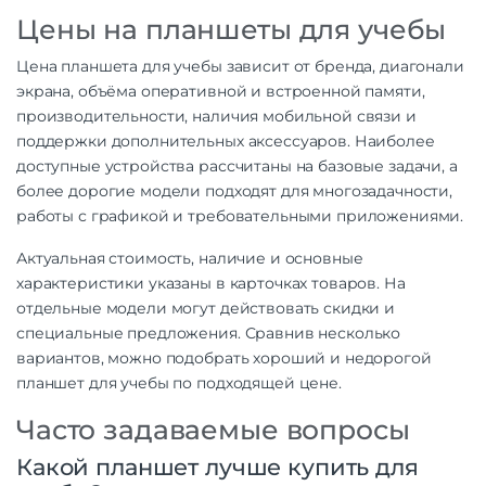
Цены на планшеты для учебы
Цена планшета для учебы зависит от бренда, диагонали
экрана, объёма оперативной и встроенной памяти,
производительности, наличия мобильной связи и
поддержки дополнительных аксессуаров. Наиболее
доступные устройства рассчитаны на базовые задачи, а
более дорогие модели подходят для многозадачности,
работы с графикой и требовательными приложениями.
Актуальная стоимость, наличие и основные
характеристики указаны в карточках товаров. На
отдельные модели могут действовать скидки и
специальные предложения. Сравнив несколько
вариантов, можно подобрать хороший и недорогой
планшет для учебы по подходящей цене.
Часто задаваемые вопросы
Какой планшет лучше купить для