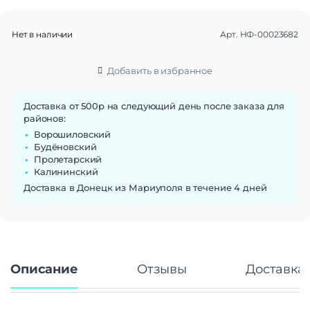
Нет в наличии
Арт.
НФ-00023682
Добавить в избранное
Доставка от 500р на следующий день после заказа для
районов:
Ворошиловский
Будёновский
Пролетарский
Калининский
Доставка в Донецк из Мариуполя в течение 4 дней
Описание
Отзывы
Доставка 