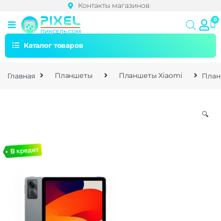
Контакты магазинов
Каталог товаров
Главная
Планшеты
Планшеты Xiaomi
План
🔍