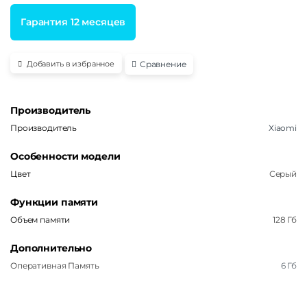
Гарантия 12 месяцев
Сравнение
Добавить в избранное
Производитель
Производитель
Xiaomi
Особенности модели
Цвет
Серый
Функции памяти
Объем памяти
128 Гб
Дополнительно
Оперативная Память
6 Гб