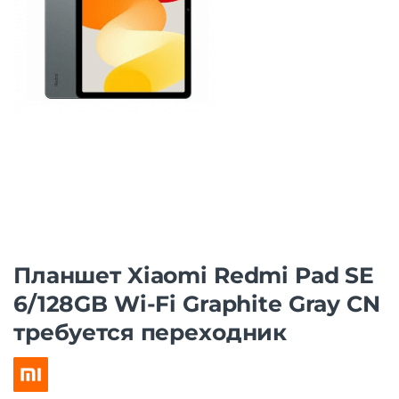
Планшет Xiaomi Redmi Pad SE
6/128GB Wi-Fi Graphite Gray CN
требуется переходник