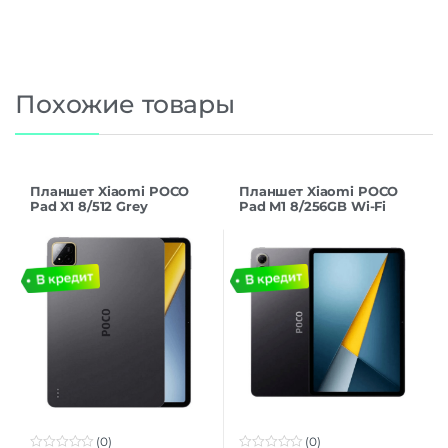
Похожие товары
Планшет Xiaomi POCO
Планшет Xiaomi POCO
Pad X1 8/512 Grey
Pad M1 8/256GB Wi-Fi
Gray
(0)
(0)