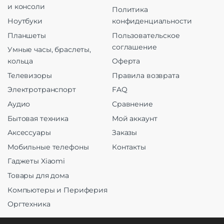
и консоли
Политика
Ноутбуки
конфиденциальности
Планшеты
Пользовательское
соглашение
Умные часы, браслеты,
кольца
Оферта
Телевизоры
Правила возврата
Электротранспорт
FAQ
Аудио
Сравнение
Бытовая техника
Мой аккаунт
Аксессуары
Заказы
Мобильные телефоны
Контакты
Гаджеты Xiaomi
Товары для дома
Компьютеры и Периферия
Оргтехника