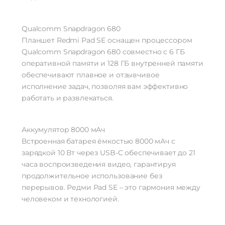
Qualcomm Snapdragon 680
Планшет Redmi Pad SE оснащен процессором
Qualcomm Snapdragon 680 совместно с 6 ГБ
оперативной памяти и 128 ГБ внутренней памяти
обеспечивают плавное и отзывчивое
исполнение задач, позволяя вам эффективно
работать и развлекаться.
Аккумулятор 8000 мАч
Встроенная батарея ёмкостью 8000 мАч с
зарядкой 10 Вт через USB-C обеспечивает до 21
часа воспроизведения видео, гарантируя
продолжительное использование без
перерывов. Редми Pad SE – это гармония между
человеком и технологией.