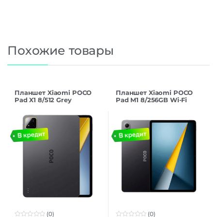
Похожие товары
Планшет Xiaomi POCO
Планшет Xiaomi POCO
Pad X1 8/512 Grey
Pad M1 8/256GB Wi-Fi
Gray
(0)
(0)