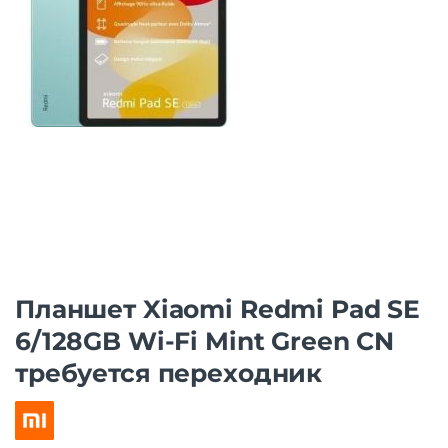
Планшет Xiaomi Redmi Pad SE
6/128GB Wi-Fi Mint Green CN
требуется переходник