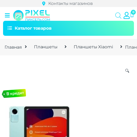
Контакты магазинов
Каталог товаров
Главная
Планшеты
Планшеты Xiaomi
План
🔍