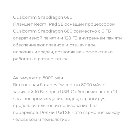
Qualcomm Snapdragon 680
Планшет Redmi Pad SE оснащен процессором
Qualcomm Snapdragon 680 совместно с 6 ГБ
оперативной памяти и 128 ГБ внутренней памяти
обеспечивают плавное и отзывчивое
исполнение задач, позволяя вам эффективно
работать и развлекаться.
Аккумулятор 8000 мАч
Встроенная батарея ёмкостью 8000 мАч с
зарядкой 10 Вт через USB-C обеспечивает до 21
часа воспроизведения видео, гарантируя
продолжительное использование без
перерывов. Редми Pad SE – это гармония между
человеком и технологией.