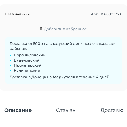
Нет в наличии
Арт.
НФ-00023681
Добавить в избранное
Доставка от 500р на следующий день после заказа для
районов:
Ворошиловский
Будёновский
Пролетарский
Калининский
Доставка в Донецк из Мариуполя в течение 4 дней
Описание
Отзывы
Доставка 