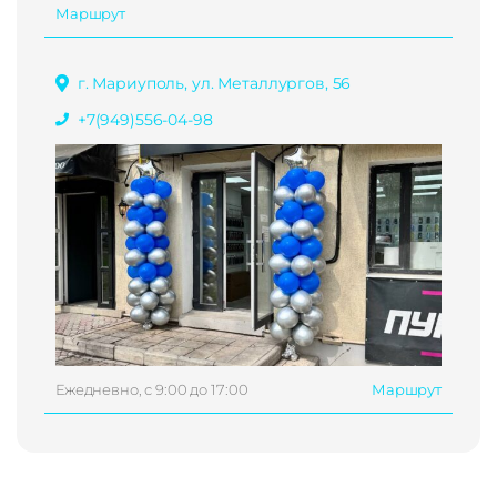
Маршрут
г. Мариуполь, ул. Металлургов, 56
+7(949)556-04-98
Ежедневно, с 9:00 до 17:00
Маршрут