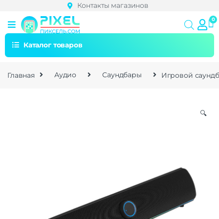
Контакты магазинов
Каталог товаров
Главная
Аудио
Саундбары
Игровой саундб
🔍