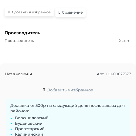
Сравнение
Добавить в избранное
Производитель
Производитель
Xiaomi
Нет в наличии
Арт.
НФ-00027577
Добавить в избранное
Доставка от 500р на следующий день после заказа для
районов:
Ворошиловский
Будёновский
Пролетарский
Калининский