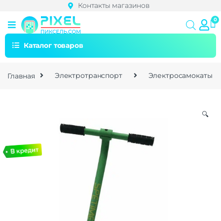
Контакты магазинов
Каталог товаров
Главная
Электротранспорт
Электросамокаты
🔍