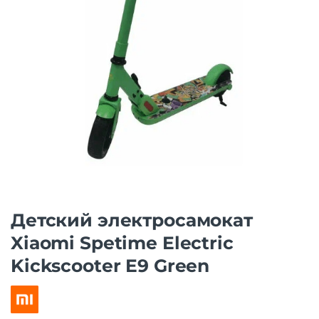
Детский электросамокат
Xiaomi Spetime Electric
Kickscooter E9 Green