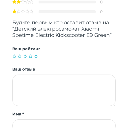
0
0
Будьте первым кто оставит отзыв на
“Детский электросамокат Xiaomi
Spetime Electric Kickscooter E9 Green”
Ваш рейтинг
Ваш отзыв
Имя
*