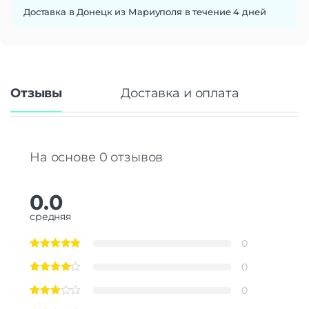
Доставка в Донецк из Мариуполя в течение 4 дней
Отзывы
Доставка и оплата
На основе 0 отзывов
0.0
средняя
0
0
0