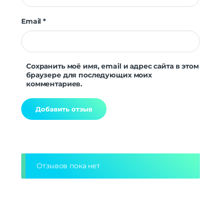
Email
*
Сохранить моё имя, email и адрес сайта в этом
браузере для последующих моих
комментариев.
Alternative:
Отзывов пока нет