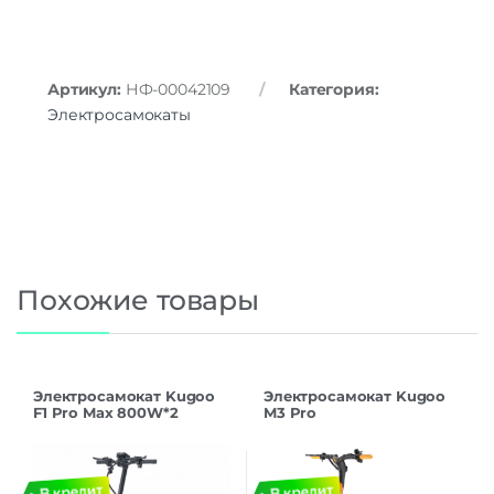
Артикул:
НФ-00042109
Категория:
Электросамокаты
Похожие товары
Электросамокат Kugoo
Электросамокат Kugoo
F1 Pro Max 800W*2
M3 Pro
48V/22.5Ah