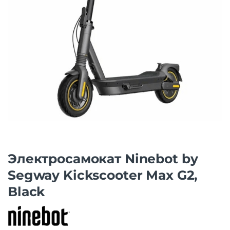
Электросамокат Ninebot by
Segway Kickscooter Max G2,
Black