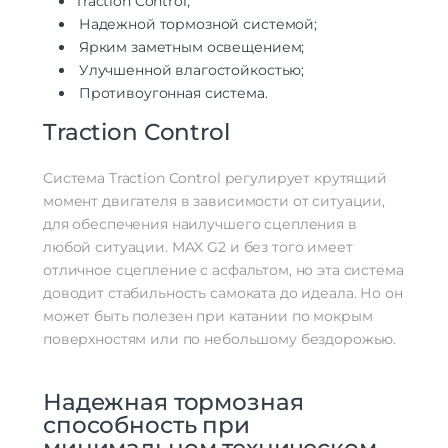
Traction Control;
Надежной тормозной системой;
Ярким заметным освещением;
Улучшенной влагостойкостью;
Противоугонная система.
Traction Control
Система Traction Control регулирует крутящий
момент двигателя в зависимости от ситуации,
для обеспечения наилучшего сцепления в
любой ситуации. MAX G2 и без того имеет
отличное сцепление с асфальтом, но эта система
доводит стабильность самоката до идеала. Но он
может быть полезен при катании по мокрым
поверхностям или по небольшому бездорожью.
Надежная тормозная
способность при