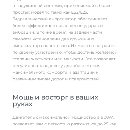
от пружинной системы, применяемой в более
простых моделях, таких как ES2/E25.
Гидравлический амортизатор обеспечивает
более эффективное поглощение ударов и
вибраций. В то же время, на задней части
самоката установлены два пружинных
амортизатора нового типа. Их можно настроить
по своему усмотрению, чтобы достичь желаемой
степени жесткости или мягкости. Это позволяет
регулировать подвеску для обеспечения
максимального комфорта и адаптации к
различным типам дорог и поверхностей.
Мощь и восторг в ваших
руках
Двигатель с максимальной мощностью в 900W,
позволяет вам с легкостью разгоняться до 25 км/