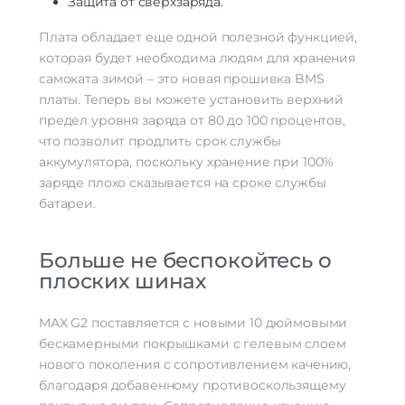
Защита от сверхзаряда.
Плата обладает еще одной полезной функцией,
которая будет необходима людям для хранения
самоката зимой – это новая прошивка BMS
платы. Теперь вы можете установить верхний
предел уровня заряда от 80 до 100 процентов,
что позволит продлить срок службы
аккумулятора, поскольку хранение при 100%
заряде плохо сказывается на сроке службы
батареи.
Больше не беспокойтесь о
плоских шинах
MAX G2 поставляется с новыми 10 дюймовыми
бескамерными покрышками с гелевым слоем
нового поколения с сопротивлением качению,
благодаря добавенному противоскользящему