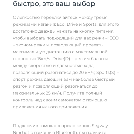
быстро, это ваш выбор
С легкостью переключайтесь между тремя
режимами катания: Eco, Drive и Sports, для этого
достаточно дважды нажать на кнопку питания,
чтобы выбрать подходящий для вас режим: ECO
– эконом-режим, позволяющий проехать
максимальную дистанцию с максимальной
скоростью 15км/ч; Drive(D) – режим баланса
между скоростью и дальностью хода,
позволяющий разогнаться до 20 км/ч; Sports(S) –
спорт режим, дающий вам наиболее быстрый
разгон и позволяющий разогнаться до
максимальных 25 км/ч. Получите полный
контроль над своим самокатом с помощью
приложения умного приложения
Подключив самокат к приложению Segway-
Ninebot с помощью Bluetooth, вы получите