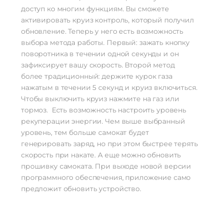
доступ ко многим функциям. Вы сможете
активировать круиз контроль, который получил
обновление. Теперь у него есть возможность
выбора метода работы. Первый: зажать кнопку
поворотника в течении одной секунды и он
зафиксирует вашу скорость. Второй метод
более традиционный: держите курок газа
нажатым в течении 5 секунд и круиз включиться.
Чтобы выключить круиз нажмите на газ или
тормоз. Есть возможность настроить уровень
рекуперации энергии. Чем выше выбранный
уровень, тем больше самокат будет
генерировать заряд, но при этом быстрее терять
скорость при накате. А еще можно обновить
прошивку самоката. При выходе новой версии
программного обеспечения, приложение само
предложит обновить устройство.