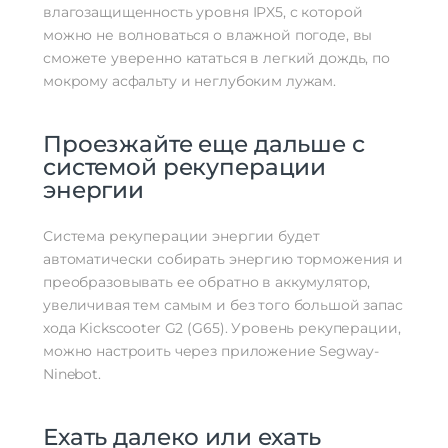
влагозащищенность уровня IPX5, с которой
можно не волноваться о влажной погоде, вы
сможете уверенно кататься в легкий дождь, по
мокрому асфальту и неглубоким лужам.
Проезжайте еще дальше с
системой рекуперации
энергии
Система рекуперации энергии будет
автоматически собирать энергию торможения и
преобразовывать ее обратно в аккумулятор,
увеличивая тем самым и без того большой запас
хода Kickscooter G2 (G65). Уровень рекуперации,
можно настроить через приложение Segway-
Ninebot.
Ехать далеко или ехать