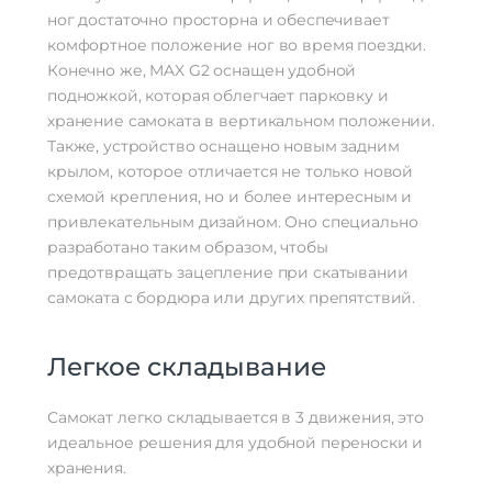
ног достаточно просторна и обеспечивает
комфортное положение ног во время поездки.
Конечно же, MAX G2 оснащен удобной
подножкой, которая облегчает парковку и
хранение самоката в вертикальном положении.
Также, устройство оснащено новым задним
крылом, которое отличается не только новой
схемой крепления, но и более интересным и
привлекательным дизайном. Оно специально
разработано таким образом, чтобы
предотвращать зацепление при скатывании
самоката с бордюра или других препятствий.
Легкое складывание
Самокат легко складывается в 3 движения, это
идеальное решения для удобной переноски и
хранения.