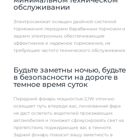
минимальном техническом
обслуживании
Электросамокат оснащен двойной системой
торможения: передним барабанным тормозом и
задним электронным, обеспечивающие
эффективное и надежное торможение, не
требующее частого технического обслуживания.
Будьте заметны ночью, будьте
в безопасности на дороге в
темное время суток
Передний фонарь мощностью 2,1W отлично
освещает путь впереди вас, линзованная фара
не даст ослепить водителей проезжающих
автомобилей и поможет сфокусировать свет на
препятствия, поджидающие вас в темноте.
Задний фонарь повысит вашу заметность в