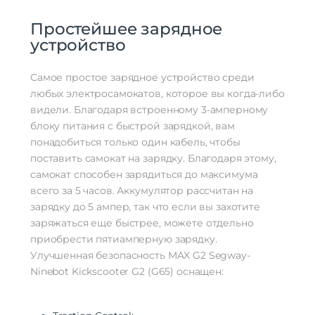
Простейшее зарядное
устройство
Самое простое зарядное устройство среди
любых электросамокатов, которое вы когда-либо
видели. Благодаря встроенному 3-амперному
блоку питания с быстрой зарядкой, вам
понадобиться только один кабель, чтобы
поставить самокат на зарядку. Благодаря этому,
самокат способен зарядиться до максимума
всего за 5 часов. Аккумулятор рассчитан на
зарядку до 5 ампер, так что если вы захотите
заряжаться еще быстрее, можете отдельно
приобрести пятиамперную зарядку.
Улучшенная безопасность MAX G2 Segway-
Ninebot Kickscooter G2 (G65) оснащен: