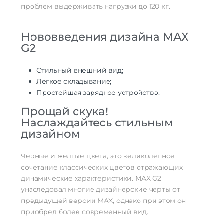
проблем выдерживать нагрузки до 120 кг.
Нововведения дизайна MAX
G2
Стильный внешний вид;
Легкое складывание;
Простейшая зарядное устройство.
Прощай скука!
Наслаждайтесь стильным
дизайном
Черные и желтые цвета, это великолепное
сочетание классических цветов отражающих
динамические характеристики. MAX G2
унаследовал многие дизайнерские черты от
предыдущей версии MAX, однако при этом он
приобрел более современный вид.