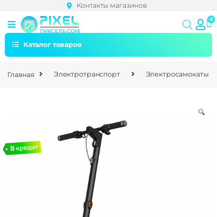
Контакты магазинов
Каталог товаров
Главная
Электротранспорт
Электросамокаты
🔍