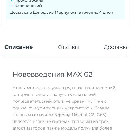
Пролетарский
Калининский
Доставка в Донецк из Мариуполя в течение 4 дней
Описание
Отзывы
Доставка 
Нововведения MAX G2
Новая модель получила ряд важных изменений,
которые позволят получить вам новый
пользовательский опыт, не сравнимый ни с
одним конкурирующим устройством. Самым
главным отличием Segway-Ninebot G2 (G65)
является наличие системы подвески из трех
амортизаторов, также модель получила более