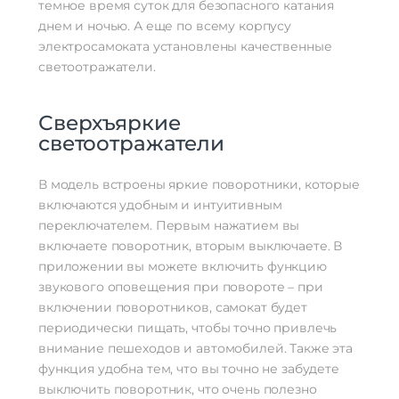
темное время суток для безопасного катания
днем и ночью. А еще по всему корпусу
электросамоката установлены качественные
светоотражатели.
Сверхъяркие
светоотражатели
В модель встроены яркие поворотники, которые
включаются удобным и интуитивным
переключателем. Первым нажатием вы
включаете поворотник, вторым выключаете. В
приложении вы можете включить функцию
звукового оповещения при повороте – при
включении поворотников, самокат будет
периодически пищать, чтобы точно привлечь
внимание пешеходов и автомобилей. Также эта
функция удобна тем, что вы точно не забудете
выключить поворотник, что очень полезно