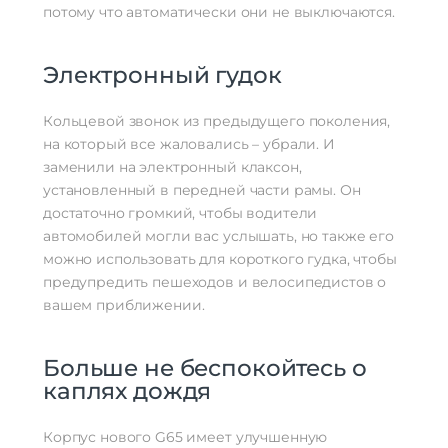
потому что автоматически они не выключаются.
Электронный гудок
Кольцевой звонок из предыдущего поколения,
на который все жаловались – убрали. И
заменили на электронный клаксон,
установленный в передней части рамы. Он
достаточно громкий, чтобы водители
автомобилей могли вас услышать, но также его
можно использовать для короткого гудка, чтобы
предупредить пешеходов и велосипедистов о
вашем приближении.
Больше не беспокойтесь о
каплях дождя
Корпус нового G65 имеет улучшенную