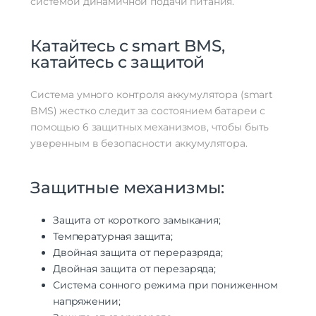
системой динамичной подачи питания.
Катайтесь с smart BMS,
катайтесь с защитой
Система умного контроля аккумулятора (smart
BMS) жестко следит за состоянием батареи с
помощью 6 защитных механизмов, чтобы быть
уверенным в безопасности аккумулятора.
Защитные механизмы:
Защита от короткого замыкания;
Температурная защита;
Двойная защита от переразряда;
Двойная защита от перезаряда;
Система сонного режима при пониженном
напряжении;