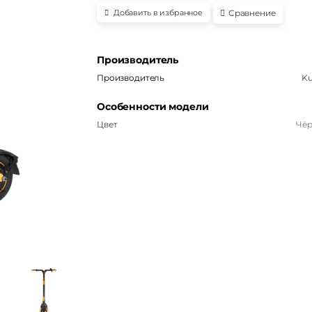
Сравнение
Добавить в избранное
Производитель
Производитель
K
Особенности модели
Цвет
Чё