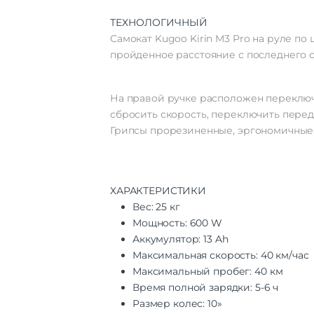
ТЕХНОЛОГИЧНЫЙ
Самокат Kugoo Kirin M3 Pro на руле п
пройденное расстояние с последнего ст
На правой ручке расположен переключ
сбросить скорость, переключить перед
Грипсы прорезиненные, эргономичные
ХАРАКТЕРИСТИКИ
Вес: 25 кг
Мощность: 600 W
Аккумулятор: 13 Ah
Максимальная скорость: 40 км/час
Максимальный пробег: 40 км
Время полной зарядки: 5-6 ч
Размер колес: 10»