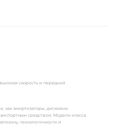
 высокая скорость и передний
е, как амортизаторы, дисковые
анспортным средством. Модели класса
апозону, технологичности и