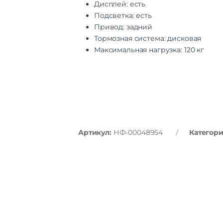
Дисплей: есть
Подсветка: есть
Привод: задний
Тормозная система: дисковая
Максимальная нагрузка: 120 кг
Артикул:
НФ-00048954
Категор