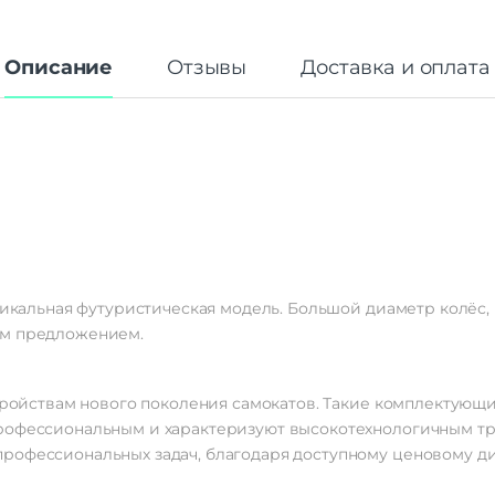
Описание
Отзывы
Доставка и оплата
уникальная футуристическая модель. Большой диаметр колёс,
им предложением.
стройствам нового поколения самокатов. Такие комплектующи
рофессиональным и характеризуют высокотехнологичным тр
рофессиональных задач, благодаря доступному ценовому ди