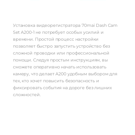
Установка видеорегистратора 70mai Dash Cam
Set A200-1 не потребует особых усилий и
времени. Простой процесс настройки
позволяет быстро запустить устройство без
сложной проводки или профессиональной
помощи. Следуя простым инструкциям, вы
сможете оперативно начать использовать
камеру, что делает A200 удобным выбором для
тех, кто хочет повысить безопасность и
фиксировать события на дороге без лишних
сложностей.