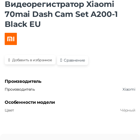
Видеорегистратор Xiaomi
70mai Dash Cam Set A200-1
Black EU
Сравнение
Добавить в избранное
Производитель
Производитель
Xiaomi
Особенности модели
Цвет
Чёрный