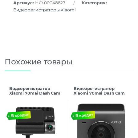
Артикул:
НФ-00048827
Категория:
Видеорегистраторы Xiaomi
Похожие товары
Видеорегистратор
Видеорегистратор
Xiaomi 70mai Dash Cam
Xiaomi 70mai Dash Cam
A800SE-1 Black EU
A400 Dark Gray EU