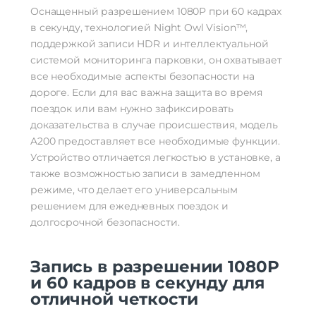
Оснащенный разрешением 1080P при 60 кадрах
в секунду, технологией Night Owl Vision™,
поддержкой записи HDR и интеллектуальной
системой мониторинга парковки, он охватывает
все необходимые аспекты безопасности на
дороге. Если для вас важна защита во время
поездок или вам нужно зафиксировать
доказательства в случае происшествия, модель
A200 предоставляет все необходимые функции.
Устройство отличается легкостью в установке, а
также возможностью записи в замедленном
режиме, что делает его универсальным
решением для ежедневных поездок и
долгосрочной безопасности.
Запись в разрешении 1080P
и 60 кадров в секунду для
отличной четкости