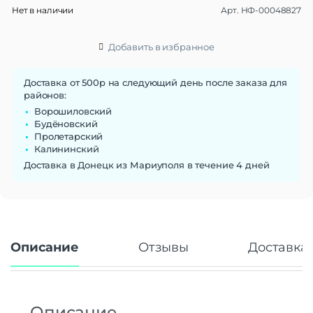
Нет в наличии
Арт.
НФ-00048827
Добавить в избранное
Доставка от 500р на следующий день после заказа для
районов:
Ворошиловский
Будёновский
Пролетарский
Калининский
Доставка в Донецк из Мариуполя в течение 4 дней
Описание
Отзывы
Доставка 
Описание