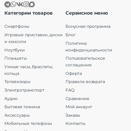
Категории товаров
Сервисное меню
Смартфоны
Бонусная программа
Игровые приставки, диски
Блог
и консоли
Политика
Ноутбуки
конфиденциальности
Планшеты
Пользовательское
соглашение
Умные часы, браслеты,
кольца
Оферта
Телевизоры
Правила возврата
Электротранспорт
FAQ
Аудио
Сравнение
Бытовая техника
Мой аккаунт
Аксессуары
Заказы
Мобильные телефоны
Контакты