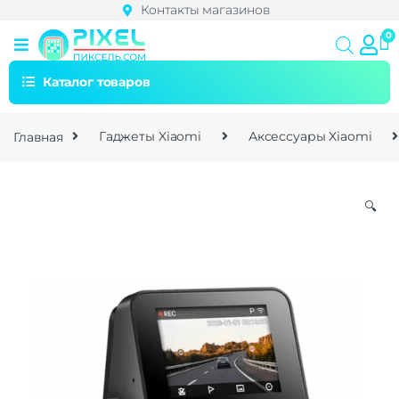
Контакты магазинов
Каталог товаров
Главная
Гаджеты Xiaomi
Аксессуары Xiaomi
🔍