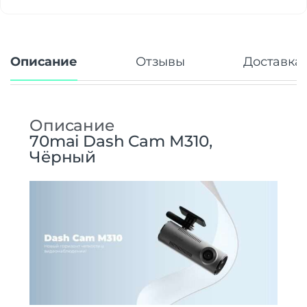
Описание
Отзывы
Доставка 
Описание
70mai Dash Cam M310,
Чёрный