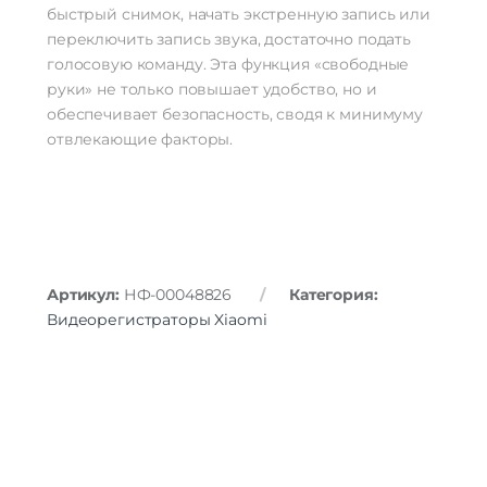
быстрый снимок, начать экстренную запись или
переключить запись звука, достаточно подать
голосовую команду. Эта функция «свободные
руки» не только повышает удобство, но и
обеспечивает безопасность, сводя к минимуму
отвлекающие факторы.
Артикул:
НФ-00048826
Категория:
Видеорегистраторы Xiaomi