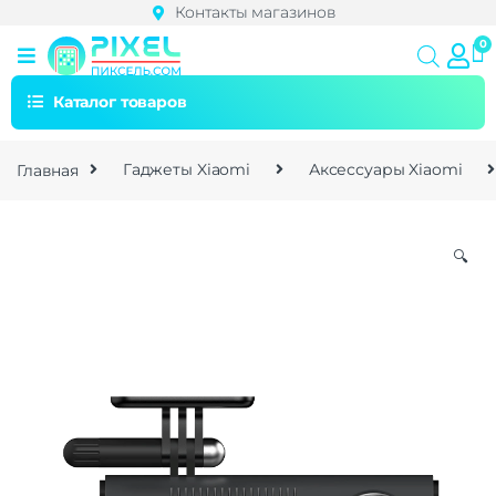
Контакты магазинов
Каталог товаров
Главная
Гаджеты Xiaomi
Аксессуары Xiaomi
🔍