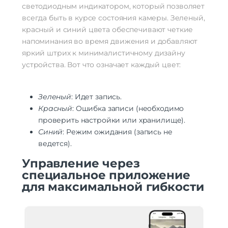
светодиодным индикатором, который позволяет
всегда быть в курсе состояния камеры. Зеленый,
красный и синий цвета обеспечивают четкие
напоминания во время движения и добавляют
яркий штрих к минималистичному дизайну
устройства. Вот что означает каждый цвет:
Зеленый
: Идет запись.
Красный
: Ошибка записи (необходимо
проверить настройки или хранилище).
Синий
: Режим ожидания (запись не
ведется).
Управление через
специальное приложение
для максимальной гибкости