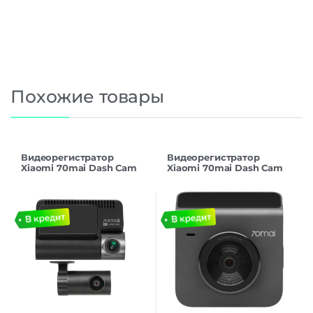
Похожие товары
Видеорегистратор
Видеорегистратор
Xiaomi 70mai Dash Cam
Xiaomi 70mai Dash Cam
A800SE-1 Black EU
A400 Dark Gray EU