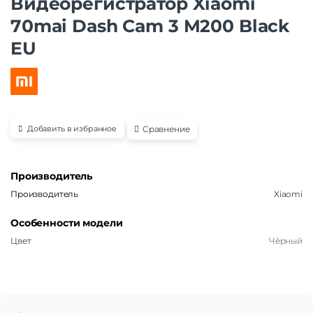
Видеорегистратор Xiaomi
70mai Dash Cam 3 M200 Black
EU
Сравнение
Добавить в избранное
Производитель
Производитель
Xiaomi
Особенности модели
Цвет
Чёрный