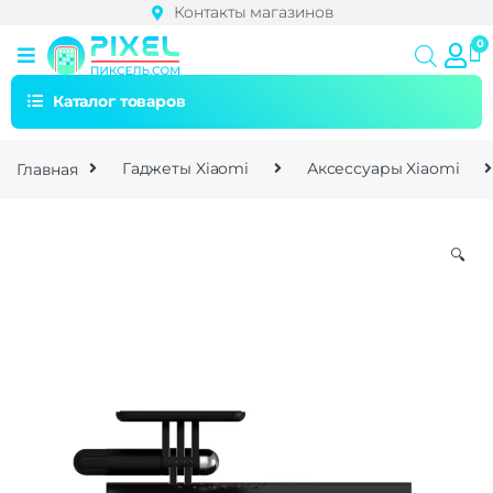
Контакты магазинов
Каталог товаров
Главная
Гаджеты Xiaomi
Аксессуары Xiaomi
🔍