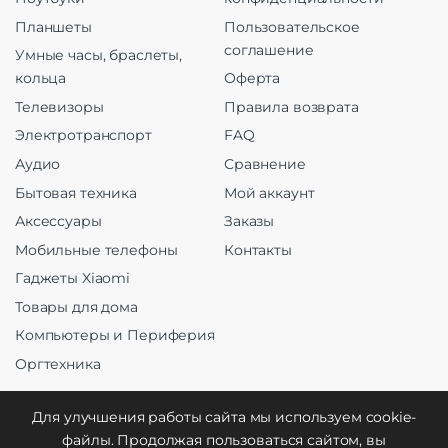
Планшеты
Пользовательское
соглашение
Умные часы, браслеты,
кольца
Оферта
Телевизоры
Правила возврата
Электротранспорт
FAQ
Аудио
Сравнение
Бытовая техника
Мой аккаунт
Аксессуары
Заказы
Мобильные телефоны
Контакты
Гаджеты Xiaomi
Товары для дома
Компьютеры и Периферия
Оргтехника
Для улучшения работы сайта мы используем cookie-
файлы. Продолжая пользоваться сайтом, вы