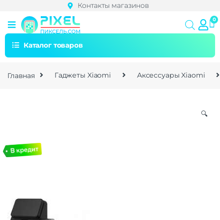
Контакты магазинов
Каталог товаров
Главная
Гаджеты Xiaomi
Аксессуары Xiaomi
🔍