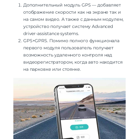
Дополнительный модуль GPS — добавляет
отображение скорости как на экране так и
на самом видео. А также с данным модулем,
устройство получает систему Advanced
driver-assistance systems.
GPS+GPRS. Помимо полного функционала
первого модуля пользователь получает
возможность удаленного контроля над
видеорегистратором, когда авто находится
на парковке или стоянке.