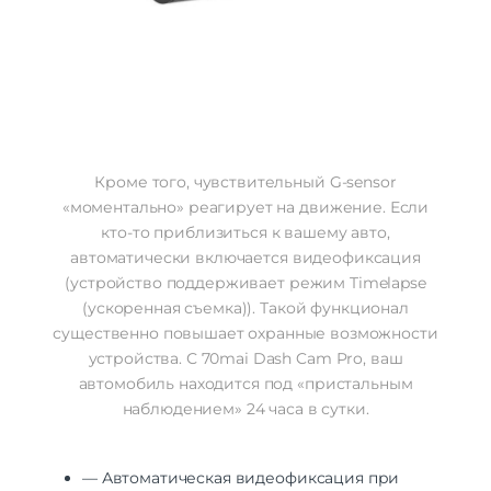
Кроме того, чувствительный G-sensor
«моментально» реагирует на движение. Если
кто-то приблизиться к вашему авто,
автоматически включается видеофиксация
(устройство поддерживает режим Timelapse
(ускоренная съемка)). Такой функционал
существенно повышает охранные возможности
устройства. С 70mai Dash Cam Pro, ваш
автомобиль находится под «пристальным
наблюдением» 24 часа в сутки.
— Автоматическая видеофиксация при