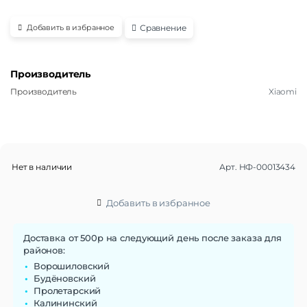
Сравнение
Добавить в избранное
Производитель
Производитель
Xiaomi
Нет в наличии
Арт.
НФ-00013434
Добавить в избранное
Доставка от 500р на следующий день после заказа для
районов:
Ворошиловский
Будёновский
Пролетарский
Калининский