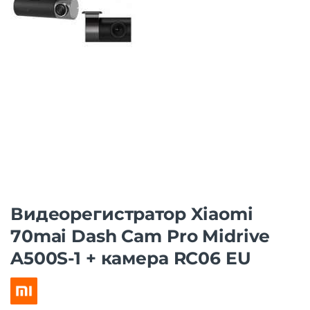
Видеорегистратор Xiaomi
70mai Dash Cam Pro Midrive
A500S-1 + камера RC06 EU