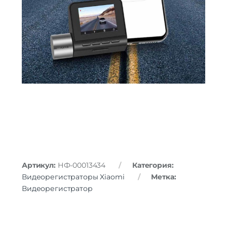
Артикул:
НФ-00013434
Категория:
Видеорегистраторы Xiaomi
Метка:
Видеорегистратор