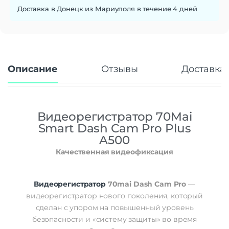
Доставка в Донецк из Мариуполя в течение 4 дней
Описание
Отзывы
Доставка 
Видеорегистратор 70Mai
Smart Dash Cam Pro Plus
A500
Качественная видеофиксация
Видеорегистратор
70mai Dash Cam Pro
—
видеорегистратор нового поколения, который
сделан с упором на повышенный уровень
безопасности и «систему защиты» во время