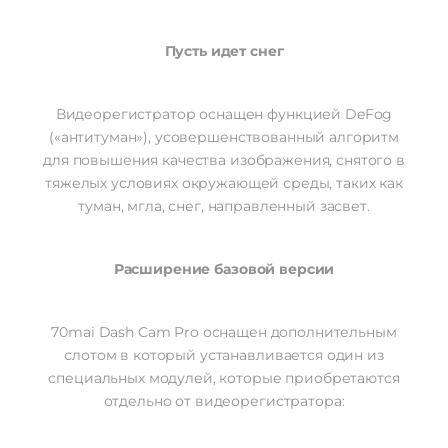
Пусть идет снег
Видеорегистратор оснащен функцией DeFog
(«антитуман»), усовершенствованный алгоритм
для повышения качества изображения, снятого в
тяжелых условиях окружающей среды, таких как
туман, мгла, снег, направленный засвет.
Расширение базовой версии
70mai Dash Cam Pro оснащен дополнительным
слотом в который устанавливается один из
специальных модулей, которые приобретаются
отдельно от видеорегистратора: