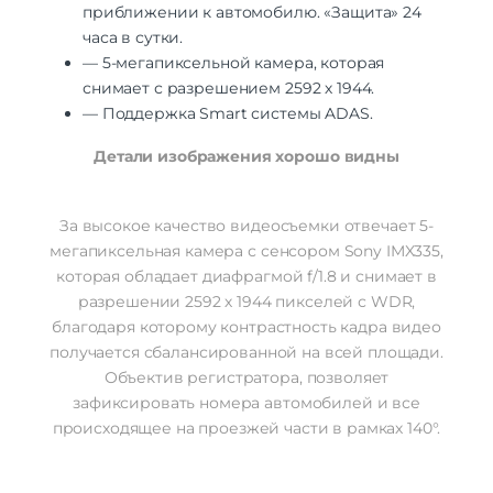
приближении к автомобилю. «Защита» 24
часа в сутки.
— 5-мегапиксельной камера, которая
снимает с разрешением 2592 х 1944.
— Поддержка Smart системы ADAS.
Детали изображения хорошо видны
За высокое качество видеосъемки отвечает 5-
мегапиксельная камера с сенсором Sony IMX335,
которая обладает диафрагмой f/1.8 и снимает в
разрешении 2592 х 1944 пикселей с WDR,
благодаря которому контрастность кадра видео
получается сбалансированной на всей площади.
Объектив регистратора, позволяет
зафиксировать номера автомобилей и все
происходящее на проезжей части в рамках 140°.