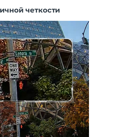
личной четкости