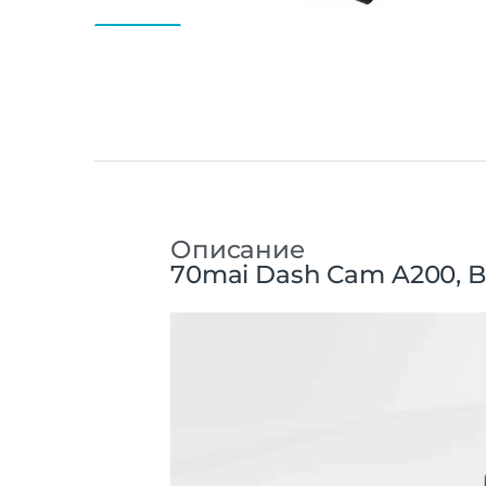
Описание
70mai Dash Cam A200, B