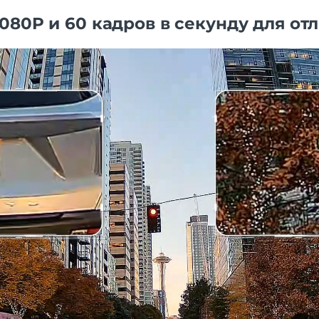
080P и 60 кадров в секунду для от