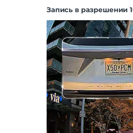
Запись в разрешении 1