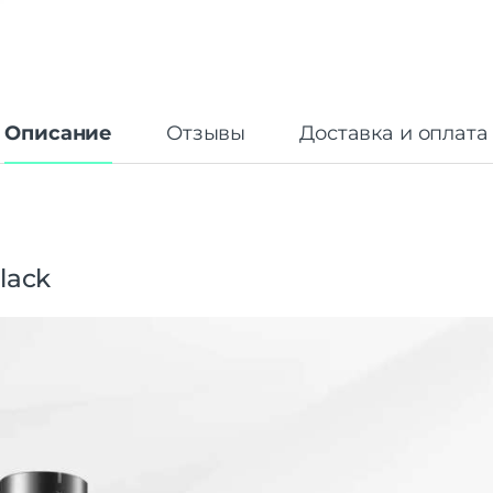
Описание
Отзывы
Доставка и оплата
lack