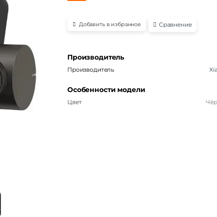
Сравнение
Добавить в избранное
Производитель
Производитель
Xi
Особенности модели
Цвет
Чё