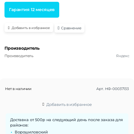
Гарантия 12 месяцев
Сравнение
Добавить в избранное
Производитель
Производитель
Яндекс
Нет в наличии
Арт.
НФ-00037133
Добавить в избранное
Доставка от 500р на следующий день после заказа для
районов:
Ворошиловский