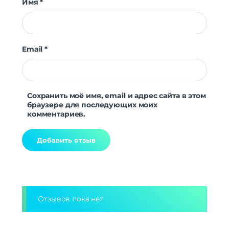
Имя
*
Email
*
Сохранить моё имя, email и адрес сайта в этом
браузере для последующих моих
комментариев.
Alternative:
Отзывов пока нет