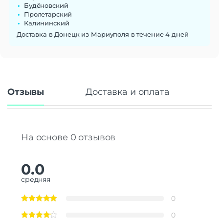
Будёновский
Пролетарский
Калининский
Доставка в Донецк из Мариуполя в течение 4 дней
Отзывы
Доставка и оплата
На основе 0 отзывов
0.0
средняя
0
0