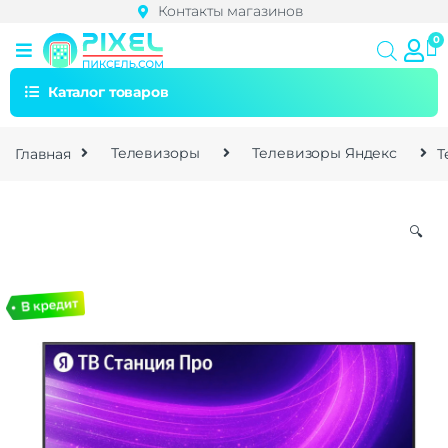
Контакты магазинов
Каталог товаров
Главная
Телевизоры
Телевизоры Яндекс
Т
🔍