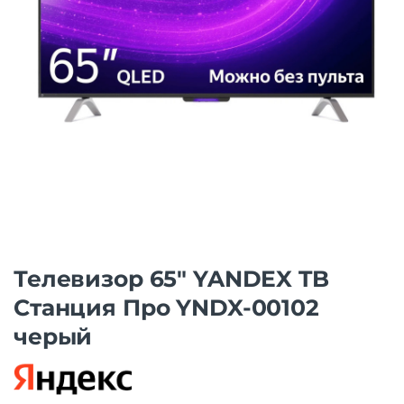
Телевизор 65″ YANDEX TB
Станция Про YNDX-00102
черый