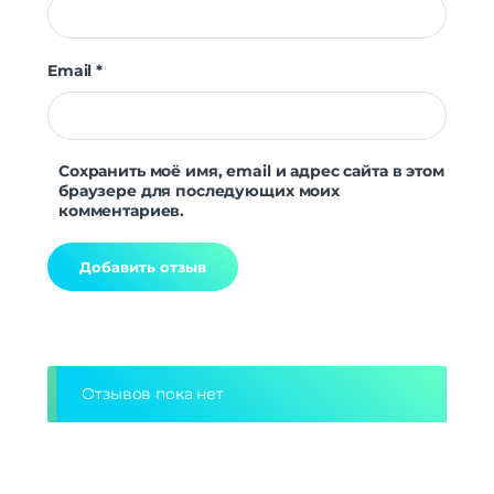
Email
*
Сохранить моё имя, email и адрес сайта в этом
браузере для последующих моих
комментариев.
Alternative:
Отзывов пока нет