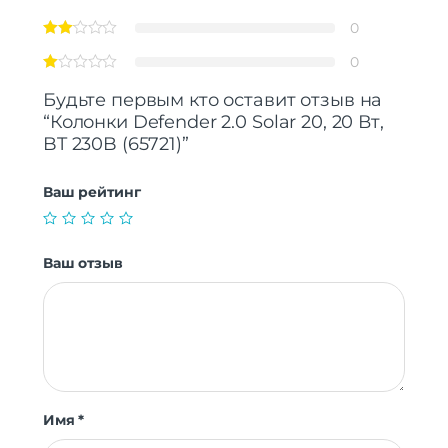
0
0
Будьте первым кто оставит отзыв на
“Колонки Defender 2.0 Solar 20, 20 Вт,
BT 230B (65721)”
Ваш рейтинг
Ваш отзыв
Имя
*