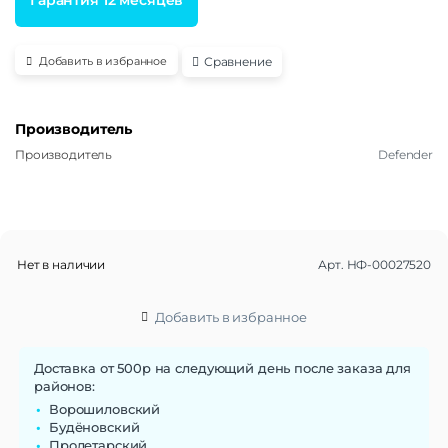
Сравнение
Добавить в избранное
Производитель
Производитель
Defender
Нет в наличии
Арт.
НФ-00027520
Добавить в избранное
Доставка от 500р на следующий день после заказа для
районов:
Ворошиловский
Будёновский
Пролетарский