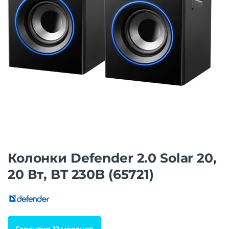
Колонки Defender 2.0 Solar 20,
20 Вт, BT 230B (65721)
Гарантия 12 месяцев