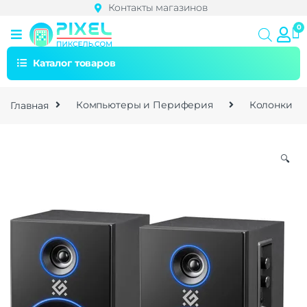
Контакты магазинов
Каталог товаров
Главная
Компьютеры и Периферия
Колонки
🔍