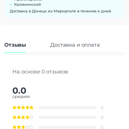
Калининский
Доставка в Донецк из Мариуполя в течение 4 дней
Отзывы
Доставка и оплата
На основе 0 отзывов
0.0
средняя
0
0
0