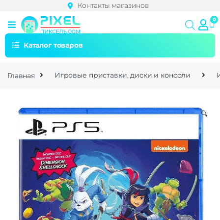
Контакты магазинов
Каталог товаров
Главная
Игровые приставки, диски и консоли
🔍