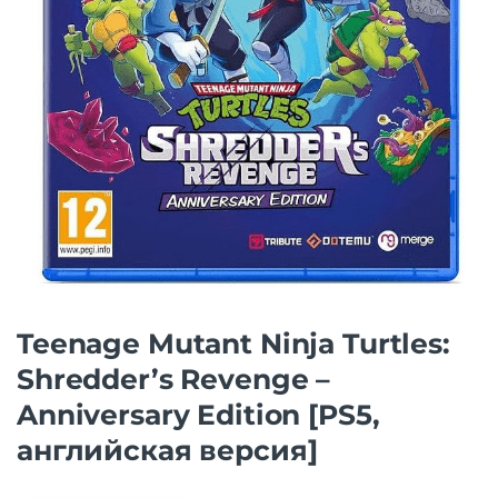
Teenage Mutant Ninja Turtles:
Shredder’s Revenge –
Anniversary Edition [PS5,
английская версия]