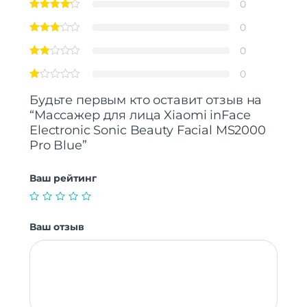
0
0
0
0
Будьте первым кто оставит отзыв на
“Массажер для лица Xiaomi inFace
Electronic Sonic Beauty Facial MS2000
Pro Blue”
Ваш рейтинг
Ваш отзыв