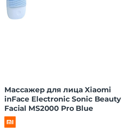
Массажер для лица Xiaomi
inFace Electronic Sonic Beauty
Facial MS2000 Pro Blue