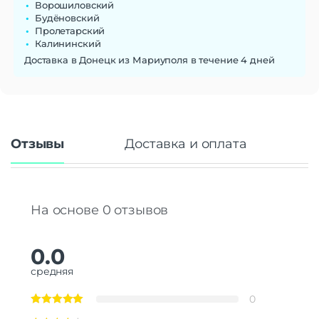
Ворошиловский
Будёновский
Пролетарский
Калининский
Доставка в Донецк из Мариуполя в течение 4 дней
Отзывы
Доставка и оплата
На основе 0 отзывов
0.0
средняя
0