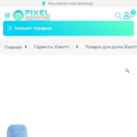
Контакты магазинов
Каталог товаров
Главная
Гаджеты Xiaomi
Товары для дома Xiaom
🔍