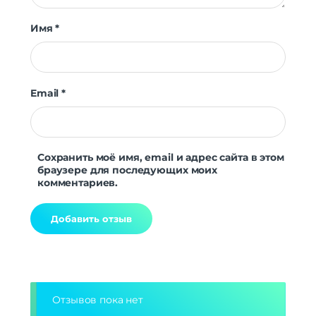
Имя
*
Email
*
Сохранить моё имя, email и адрес сайта в этом
браузере для последующих моих
комментариев.
Alternative:
Отзывов пока нет