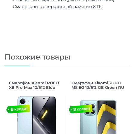
Смартфоны с оперативной памятью 8 Гб
Похожие товары
Смартфон Xiaomi POCO
Смартфон Xiaomi POCO
X8 Pro Max 12/512 Blue
M8 5G 12/512 GB Green RU