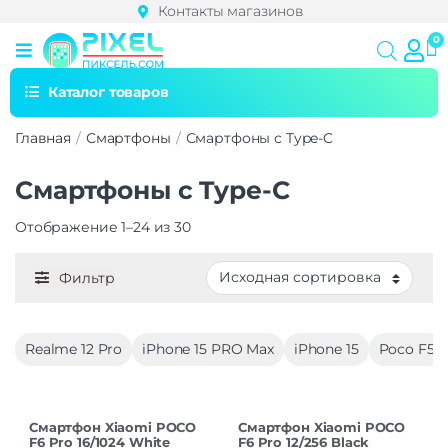
Контакты магазинов
Каталог товаров
Главная
Смартфоны
Смартфоны с Type-C
Смартфоны с Type-C
Отображение 1–24 из 30
Фильтр
Realme 12 Pro
iPhone 15 PRO Max
iPhone 15
Poco F5
Смартфон Xiaomi POCO
Смартфон Xiaomi POCO
F6 Pro 16/1024 White
F6 Pro 12/256 Black