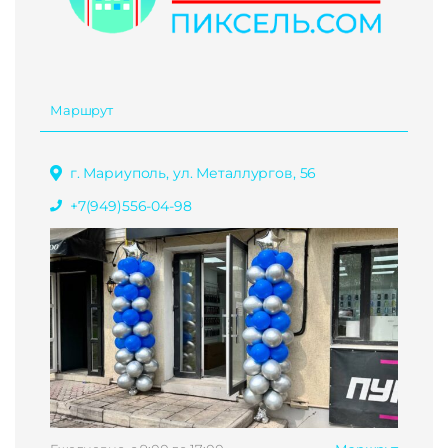
Маршрут
г. Мариуполь, ул. Металлургов, 56
+7(949)556-04-98