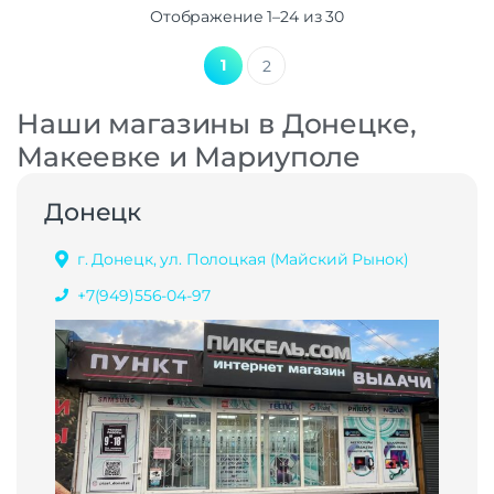
Отображение 1–24 из 30
1
2
Наши магазины в Донецке,
Макеевке и Мариуполе
Донецк
г. Донецк, ул. Полоцкая (Майский Рынок)
+7(949)556-04-97