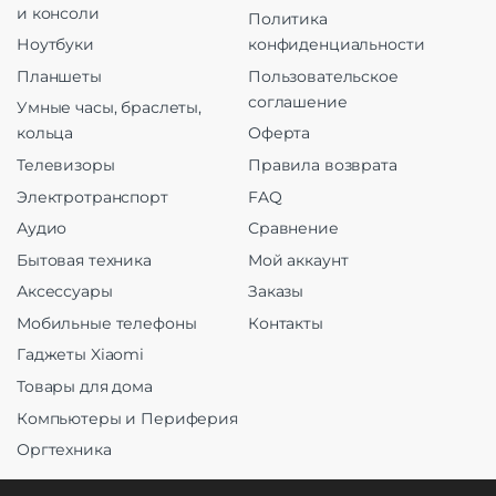
и консоли
Политика
Ноутбуки
конфиденциальности
Планшеты
Пользовательское
соглашение
Умные часы, браслеты,
кольца
Оферта
Телевизоры
Правила возврата
Электротранспорт
FAQ
Аудио
Сравнение
Бытовая техника
Мой аккаунт
Аксессуары
Заказы
Мобильные телефоны
Контакты
Гаджеты Xiaomi
Товары для дома
Компьютеры и Периферия
Оргтехника