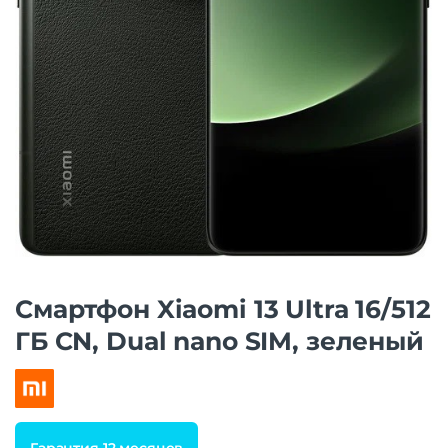
Смартфон Xiaomi 13 Ultra 16/512
ГБ CN, Dual nano SIM, зеленый
Гарантия 12 месяцев