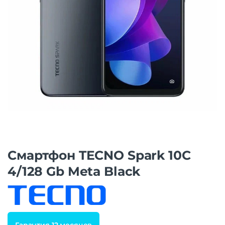
Смартфон TECNO Spark 10C
4/128 Gb Meta Black
Гарантия 12 месяцев