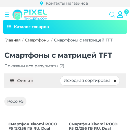
Контакты магазинов
Каталог товаров
Главная
Смартфоны
Смартфоны с матрицей TFT
Смартфоны с матрицей TFT
Показаны все результаты (2)
Фильтр
Poco F5
Смартфон Xiaomi POCO
Смартфон Xiaomi POCO
F5 12/256 ГБ RU, Dual
F5 12/256 ГБ RU, Dual