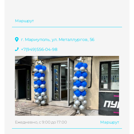
Маршрут
г. Мариуполь, ул. Металлургов, 56
+7(949)556-04-98
Ежедневно, с 9:00 до 17:00
Маршрут