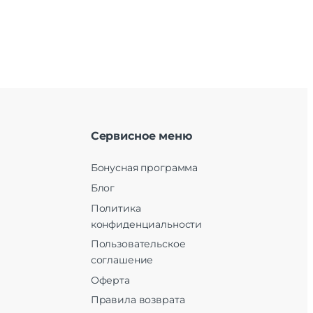
Сервисное меню
Бонусная программа
Блог
Политика
конфиденциальности
Пользовательское
соглашение
Оферта
Правила возврата