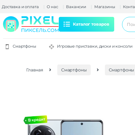
Доставка и оплата
О нас
Вакансии
Магазины
Конта
Каталог товаров
Смартфоны
Игровые приставки, диски и консоли
Главная
Смартфоны
Смартфоны 