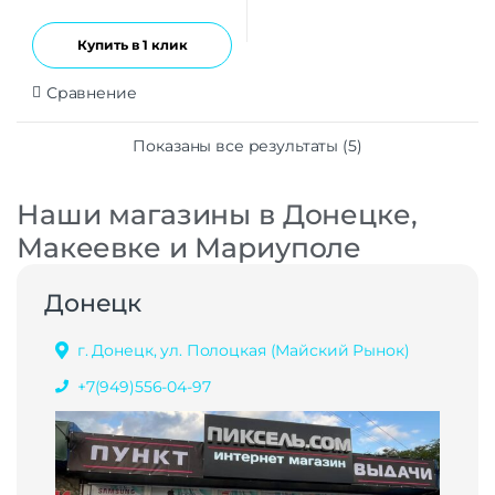
Купить в 1 клик
Сравнение
Показаны все результаты (5)
Наши магазины в Донецке,
Макеевке и Мариуполе
Донецк
г. Донецк, ул. Полоцкая (Майский Рынок)
+7(949)556-04-97