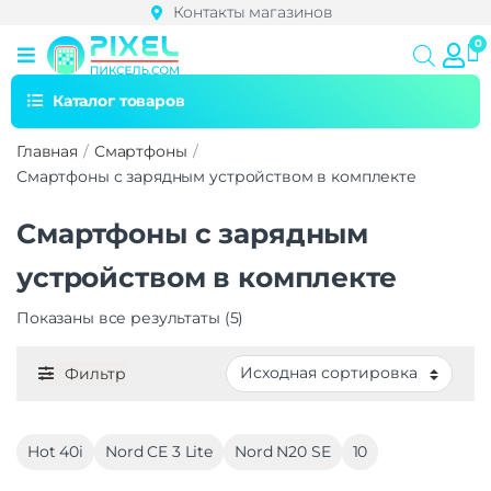
Контакты магазинов
Каталог товаров
Главная
Смартфоны
Смартфоны с зарядным устройством в комплекте
Смартфоны с зарядным
устройством в комплекте
Показаны все результаты (5)
Фильтр
Hot 40i
Nord CE 3 Lite
Nord N20 SE
10