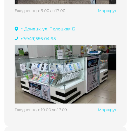
Ежедневно, с 9:00 до 17:00
Маршрут
г. Донецк, ул. Полоцкая 13
+7(949)556-04-95
Ежедневно, с 10:00 до 17:00
Маршрут