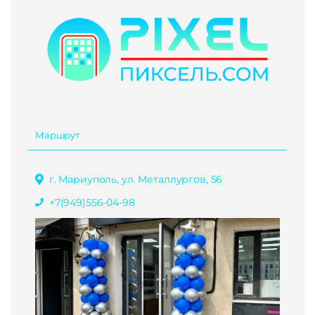
Маршрут
г. Мариуполь, ул. Металлургов, 56
+7(949)556-04-98