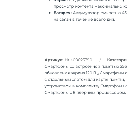
просмотр контента максимально 
Батарея:
Аккумулятор емкостью 450
на связи в течение всего дня.
Артикул:
НФ-00023390
Категори
Смартфоны со встроенной памятью 256
обновления экрана 120 Гц
,
Смартфоны с
с отдельным слотом для карты памяти
,
устройством в комплекте
,
Смартфоны с
Смартфоны с 8 ядерным процессором