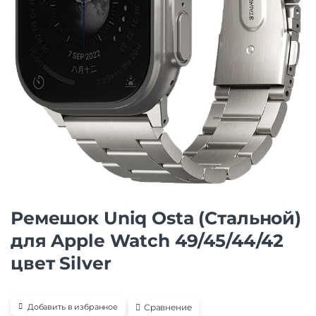
Ремешок Uniq Osta (Стальной)
для Apple Watch 49/45/44/42
цвет Silver
Сравнение
Добавить в избранное