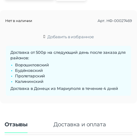
Нет в наличии
Арт.
НФ-00027469
Добавить в избранное
Доставка от 500р на следующий день после заказа для
районов:
Ворошиловский
Будёновский
Пролетарский
Калининский
Доставка в Донецк из Мариуполя в течение 4 дней
Отзывы
Доставка и оплата