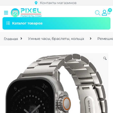
Контакты магазинов
Каталог товаров
Главная
Умные часы, браслеты, кольца
Ремешки
🔍