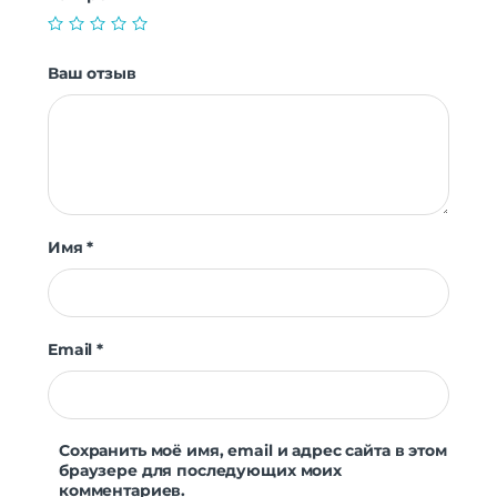
Ваш отзыв
Имя
*
Email
*
Сохранить моё имя, email и адрес сайта в этом
браузере для последующих моих
комментариев.