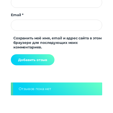
Email
*
Сохранить моё имя, email и адрес сайта в этом
браузере для последующих моих
комментариев.
Alternative:
Отзывов пока нет