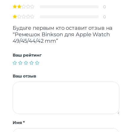
0
0
Будьте первым кто оставит отзыв на
“Ремешок Binkson для Apple Watch
49/45/44/42 mm”
Ваш рейтинг
Ваш отзыв
Имя
*