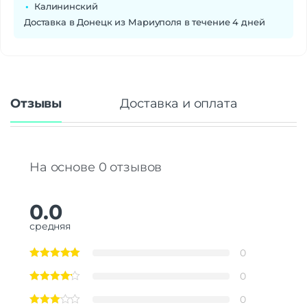
Калининский
Доставка в Донецк из Мариуполя в течение 4 дней
Отзывы
Доставка и оплата
На основе 0 отзывов
0.0
средняя
0
0
0