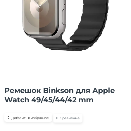
Ремешок Binkson для Apple
Watch 49/45/44/42 mm
Сравнение
Добавить в избранное