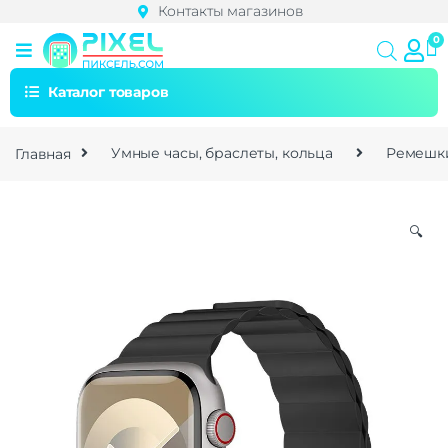
Контакты магазинов
Каталог товаров
Главная
Умные часы, браслеты, кольца
Ремешки
🔍