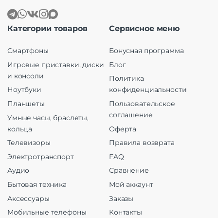
Категории товаров
Сервисное меню
Смартфоны
Бонусная программа
Игровые приставки, диски
Блог
и консоли
Политика
Ноутбуки
конфиденциальности
Планшеты
Пользовательское
соглашение
Умные часы, браслеты,
кольца
Оферта
Телевизоры
Правила возврата
Электротранспорт
FAQ
Аудио
Сравнение
Бытовая техника
Мой аккаунт
Аксессуары
Заказы
Мобильные телефоны
Контакты